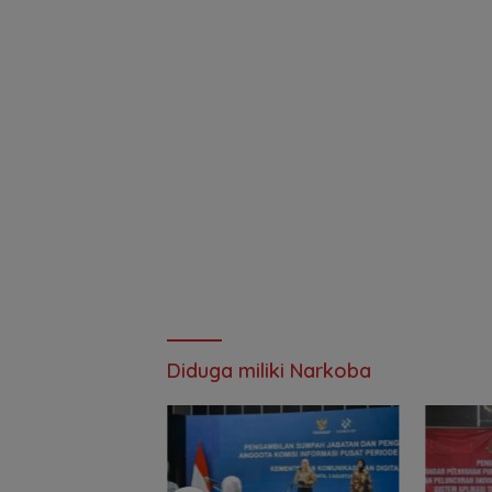
Diduga miliki Narkoba