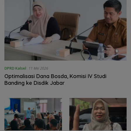
DPRD Kalsel
11 Mei 2026
‎Optimalisasi Dana Bosda, Komisi IV Studi
Banding ke Disdik Jabar