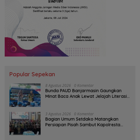
Popular Sepekan
8 Agustus 2026
0 Komentar
Bunda PAUD Banjarmasin Gaungkan
Minat Baca Anak Lewat Jelajah Literasi
di Taman Jahri Saleh
3 Agustus 2026
0 Komentar
Bagian Umum Setdako Matangkan
Persiapan Pisah Sambut Kapolresta
Banjarmasin