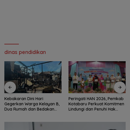
dinas pendidikan
Kebakaran Dini Hari
Peringati HAN 2026, Pemkab
Gegerkan Warga Kelayan B,
Kotabaru Perkuat Komitmen
Dua Rumah dan Bedakan
Lindungi dan Penuhi Hak
Terbakar
Anak