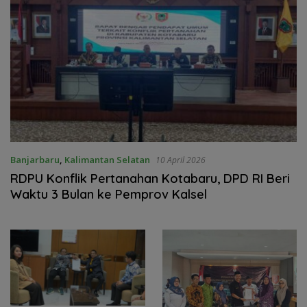
Banjarbaru
,
Kalimantan Selatan
10 April 2026
RDPU Konflik Pertanahan Kotabaru, DPD RI Beri
Waktu 3 Bulan ke Pemprov Kalsel