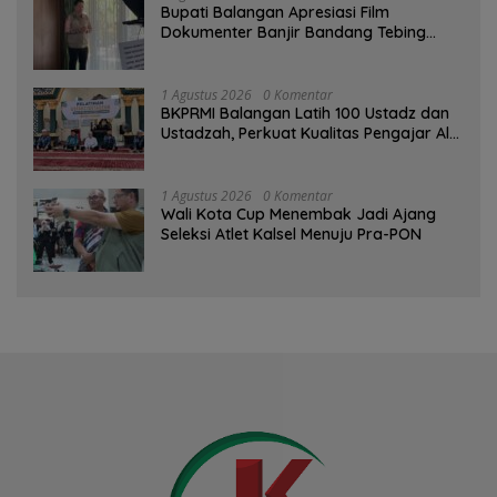
Bupati Balangan Apresiasi Film
Dokumenter Banjir Bandang Tebing
Tinggi sebagai Media Edukasi
1 Agustus 2026
0 Komentar
BKPRMI Balangan Latih 100 Ustadz dan
Ustadzah, Perkuat Kualitas Pengajar Al-
Qur’an
1 Agustus 2026
0 Komentar
Wali Kota Cup Menembak Jadi Ajang
Seleksi Atlet Kalsel Menuju Pra-PON