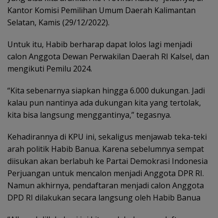
Kantor Komisi Pemilihan Umum Daerah Kalimantan
Selatan, Kamis (29/12/2022).
Untuk itu, Habib berharap dapat lolos lagi menjadi
calon Anggota Dewan Perwakilan Daerah RI Kalsel, dan
mengikuti Pemilu 2024.
“Kita sebenarnya siapkan hingga 6.000 dukungan. Jadi
kalau pun nantinya ada dukungan kita yang tertolak,
kita bisa langsung menggantinya,” tegasnya.
Kehadirannya di KPU ini, sekaligus menjawab teka-teki
arah politik Habib Banua. Karena sebelumnya sempat
diisukan akan berlabuh ke Partai Demokrasi Indonesia
Perjuangan untuk mencalon menjadi Anggota DPR RI.
Namun akhirnya, pendaftaran menjadi calon Anggota
DPD RI dilakukan secara langsung oleh Habib Banua