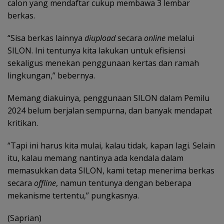
calon yang mendaftar cukup membawa 3 lembar
berkas.
“Sisa berkas lainnya
diupload
secara
online
melalui
SILON. Ini tentunya kita lakukan untuk efisiensi
sekaligus menekan penggunaan kertas dan ramah
lingkungan,” bebernya.
Memang diakuinya, penggunaan SILON dalam Pemilu
2024 belum berjalan sempurna, dan banyak mendapat
kritikan.
“Tapi ini harus kita mulai, kalau tidak, kapan lagi. Selain
itu, kalau memang nantinya ada kendala dalam
memasukkan data SILON, kami tetap menerima berkas
secara
offline
, namun tentunya dengan beberapa
mekanisme tertentu,” pungkasnya.
(Saprian)