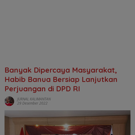
Banyak Dipercaya Masyarakat,
Habib Banua Bersiap Lanjutkan
Perjuangan di DPD RI
JURNAL KALIMANTAN
29 Desember 2022