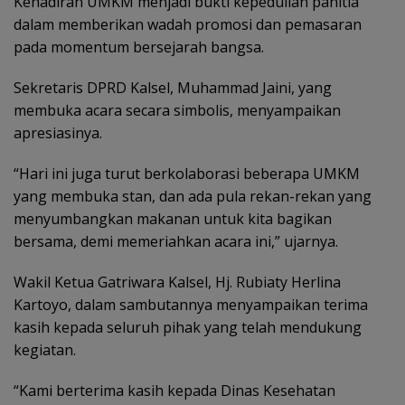
Kehadiran UMKM menjadi bukti kepedulian panitia
dalam memberikan wadah promosi dan pemasaran
pada momentum bersejarah bangsa.
Sekretaris DPRD Kalsel, Muhammad Jaini, yang
membuka acara secara simbolis, menyampaikan
apresiasinya.
“Hari ini juga turut berkolaborasi beberapa UMKM
yang membuka stan, dan ada pula rekan-rekan yang
menyumbangkan makanan untuk kita bagikan
bersama, demi memeriahkan acara ini,” ujarnya.
Wakil Ketua Gatriwara Kalsel, Hj. Rubiaty Herlina
Kartoyo, dalam sambutannya menyampaikan terima
kasih kepada seluruh pihak yang telah mendukung
kegiatan.
“Kami berterima kasih kepada Dinas Kesehatan