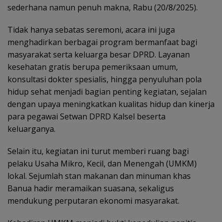
sederhana namun penuh makna, Rabu (20/8/2025).
Tidak hanya sebatas seremoni, acara ini juga
menghadirkan berbagai program bermanfaat bagi
masyarakat serta keluarga besar DPRD. Layanan
kesehatan gratis berupa pemeriksaan umum,
konsultasi dokter spesialis, hingga penyuluhan pola
hidup sehat menjadi bagian penting kegiatan, sejalan
dengan upaya meningkatkan kualitas hidup dan kinerja
para pegawai Setwan DPRD Kalsel beserta
keluarganya.
Selain itu, kegiatan ini turut memberi ruang bagi
pelaku Usaha Mikro, Kecil, dan Menengah (UMKM)
lokal. Sejumlah stan makanan dan minuman khas
Banua hadir meramaikan suasana, sekaligus
mendukung perputaran ekonomi masyarakat.