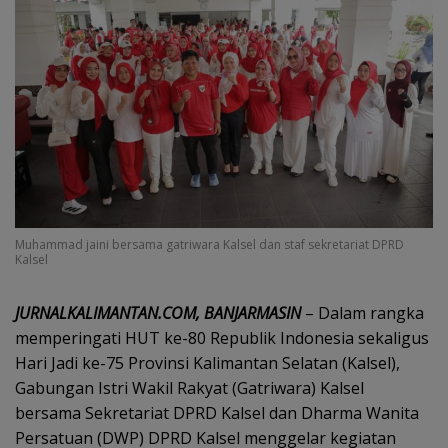
Muhammad jaini bersama gatriwara Kalsel dan staf sekretariat DPRD
Kalsel
JURNALKALIMANTAN.COM, BANJARMASIN
– Dalam rangka
memperingati HUT ke-80 Republik Indonesia sekaligus
Hari Jadi ke-75 Provinsi Kalimantan Selatan (Kalsel),
Gabungan Istri Wakil Rakyat (Gatriwara) Kalsel
bersama Sekretariat DPRD Kalsel dan Dharma Wanita
Persatuan (DWP) DPRD Kalsel menggelar kegiatan