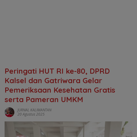
Peringati HUT RI ke-80, DPRD
Kalsel dan Gatriwara Gelar
Pemeriksaan Kesehatan Gratis
serta Pameran UMKM
JURNAL KALIMANTAN
20 Agustus 2025