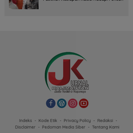
Musim Kemarau
Indeks
Kode Etik
Privacy Policy
Redaksi
Disclaimer
Pedoman Media Siber
Tentang Kami