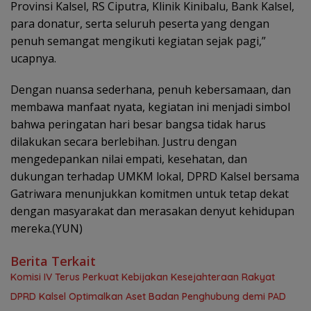
Provinsi Kalsel, RS Ciputra, Klinik Kinibalu, Bank Kalsel,
para donatur, serta seluruh peserta yang dengan
penuh semangat mengikuti kegiatan sejak pagi,”
ucapnya.
Dengan nuansa sederhana, penuh kebersamaan, dan
membawa manfaat nyata, kegiatan ini menjadi simbol
bahwa peringatan hari besar bangsa tidak harus
dilakukan secara berlebihan. Justru dengan
mengedepankan nilai empati, kesehatan, dan
dukungan terhadap UMKM lokal, DPRD Kalsel bersama
Gatriwara menunjukkan komitmen untuk tetap dekat
dengan masyarakat dan merasakan denyut kehidupan
mereka.(YUN)
Berita Terkait
Komisi IV Terus Perkuat Kebijakan Kesejahteraan Rakyat
‎DPRD Kalsel Optimalkan Aset Badan Penghubung demi PAD