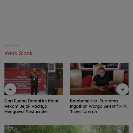
Kaka Slank
Dari Ruang Damai ke Kejati,
Bambang Heri Purnama
Rekam Jejak Radityo
Ingatkan Warga Selektif Pilih
Mengawal Restorative
Travel Umrah
Justice