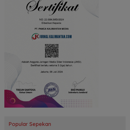
Popular Sepekan