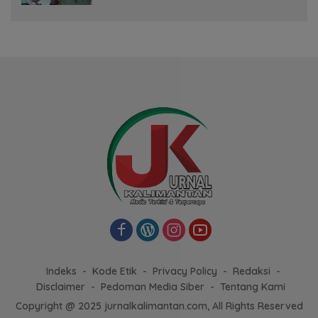
Indeks
Kode Etik
Privacy Policy
Redaksi
Disclaimer
Pedoman Media Siber
Tentang Kami
Copyright @ 2025 jurnalkalimantan.com, All Rights Reserved