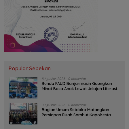
Popular Sepekan
8 Agustus 2026
0 Komentar
Bunda PAUD Banjarmasin Gaungkan
Minat Baca Anak Lewat Jelajah Literasi
di Taman Jahri Saleh
3 Agustus 2026
0 Komentar
Bagian Umum Setdako Matangkan
Persiapan Pisah Sambut Kapolresta
Banjarmasin