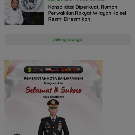
Konsolidasi Diperkuat, Rumah
Perwakilan Rakyat Wilayah Kalsel
Resmi Diresmikan
Selengkapnya