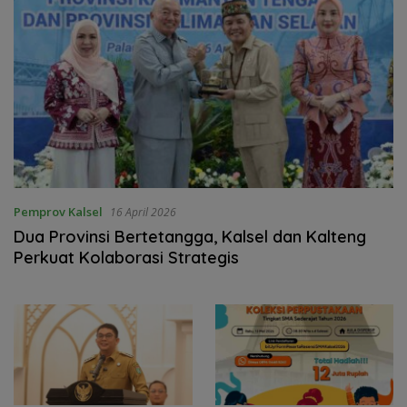
Pemprov Kalsel
16 April 2026
Dua Provinsi Bertetangga, Kalsel dan Kalteng
Perkuat Kolaborasi Strategis