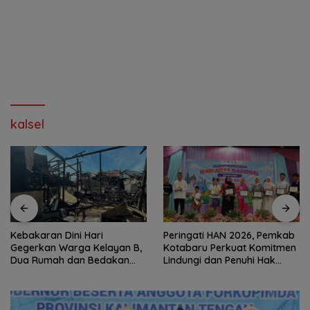
kalsel
Kebakaran Dini Hari
Peringati HAN 2026, Pemkab
Gegerkan Warga Kelayan B,
Kotabaru Perkuat Komitmen
Dua Rumah dan Bedakan
Lindungi dan Penuhi Hak
Terbakar
Anak