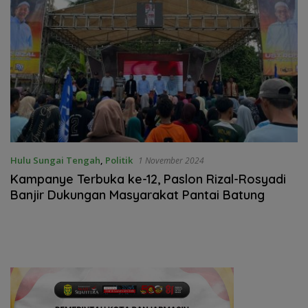
Hulu Sungai Tengah
,
Politik
1 November 2024
Kampanye Terbuka ke-12, Paslon Rizal-Rosyadi
Banjir Dukungan Masyarakat Pantai Batung