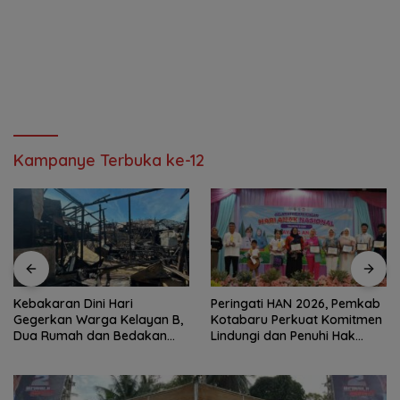
Kampanye Terbuka ke-12
Kebakaran Dini Hari
Peringati HAN 2026, Pemkab
Gegerkan Warga Kelayan B,
Kotabaru Perkuat Komitmen
Dua Rumah dan Bedakan
Lindungi dan Penuhi Hak
Terbakar
Anak