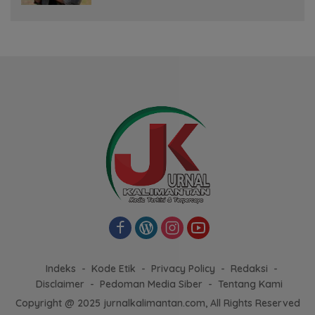
Indeks
Kode Etik
Privacy Policy
Redaksi
Disclaimer
Pedoman Media Siber
Tentang Kami
Copyright @ 2025 jurnalkalimantan.com, All Rights Reserved