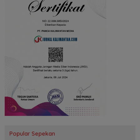
Popular Sepekan