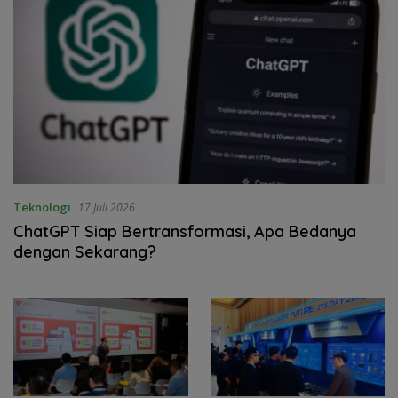
Teknologi
17 Juli 2026
ChatGPT Siap Bertransformasi, Apa Bedanya
dengan Sekarang?