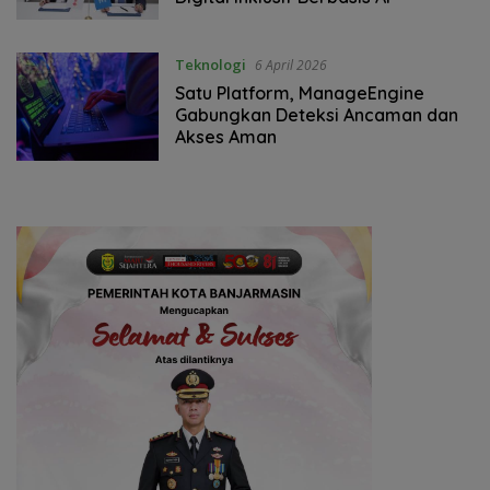
Teknologi
6 April 2026
Satu Platform, ManageEngine
Gabungkan Deteksi Ancaman dan
Akses Aman