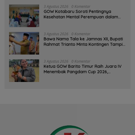
3 Agustus 2026
0 Komentar
GOW Kotabaru Soroti Pentingnya
Kesehatan Mental Perempuan dalam
Pertemuan Rutin
3 Agustus 2026
0 Komentar
Bawa Nama Tala ke Jamnas XII, Bupati
Rahmat Trianto Minta Kontingen Tampil
Percaya Diri
3 Agustus 2026
0 Komentar
Ketua GOW Barito Timur Raih Juara IV
Menembak Pangdam Cup 2026,
Bersaing dengan Pimpinan TNI-Polri