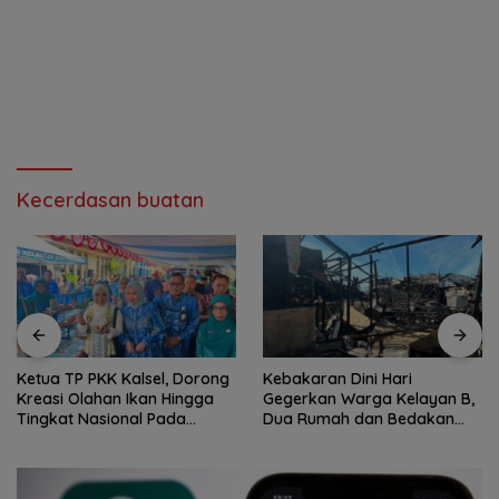
Kecerdasan buatan
Ketua TP PKK Kalsel, Dorong
Kebakaran Dini Hari
Kreasi Olahan Ikan Hingga
Gegerkan Warga Kelayan B,
Tingkat Nasional Pada
Dua Rumah dan Bedakan
Lomba Masak Serba Ikan
Terbakar