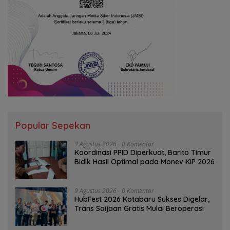
Popular Sepekan
3 Agustus 2026
0 Komentar
Koordinasi PPID Diperkuat, Barito Timur
Bidik Hasil Optimal pada Monev KIP 2026
9 Agustus 2026
0 Komentar
HubFest 2026 Kotabaru Sukses Digelar,
Trans Saijaan Gratis Mulai Beroperasi