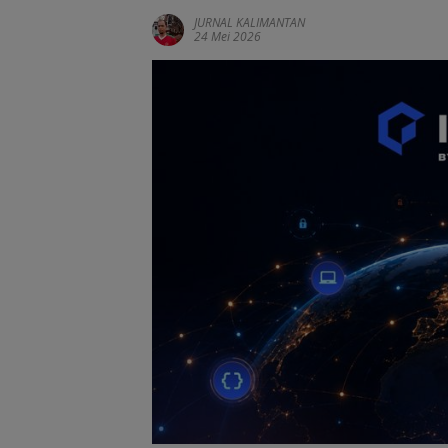
JURNAL KALIMANTAN
24 Mei 2026