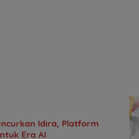
ncurkan Idira, Platform
ntuk Era AI