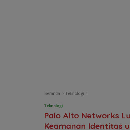
Beranda
Teknologi
Teknologi
Palo Alto Networks Lu
Keamanan Identitas u