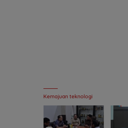
Kemajuan teknologi