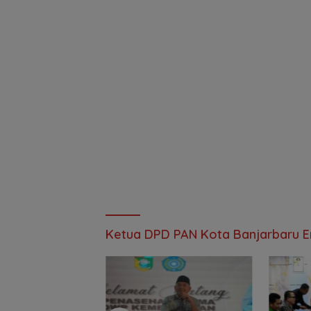
Ketua DPD PAN Kota Banjarbaru Em