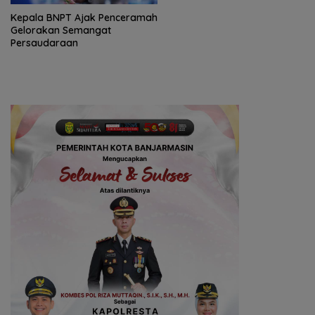
Kepala BNPT Ajak Penceramah
Gelorakan Semangat
Persaudaraan