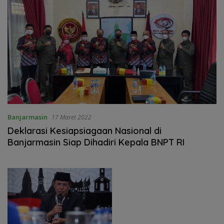
Banjarmasin
17 Maret 2022
Deklarasi Kesiapsiagaan Nasional di
Banjarmasin Siap Dihadiri Kepala BNPT RI