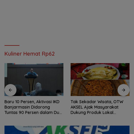
Kuliner Hemat Rp62
Baru 10 Persen, Aktivasi IKD
Tak Sekadar Wisata, OTW
Banjarmasin Didorong
AKSEL Ajak Masyarakat
Tuntas 90 Persen dalam Dua
Dukung Produk Lokal
Bulan
Tabalong