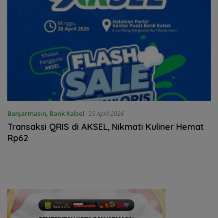
Banjarmasin
,
Bank Kalsel
25 April 2026
Transaksi QRIS di AKSEL, Nikmati Kuliner Hemat
Rp62