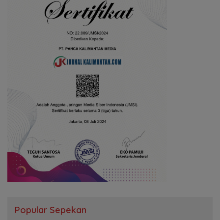
Popular Sepekan