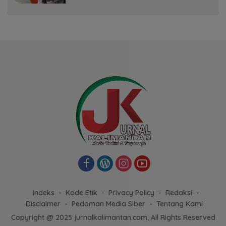
Indeks
Kode Etik
Privacy Policy
Redaksi
Disclaimer
Pedoman Media Siber
Tentang Kami
Copyright @ 2025 jurnalkalimantan.com, All Rights Reserved