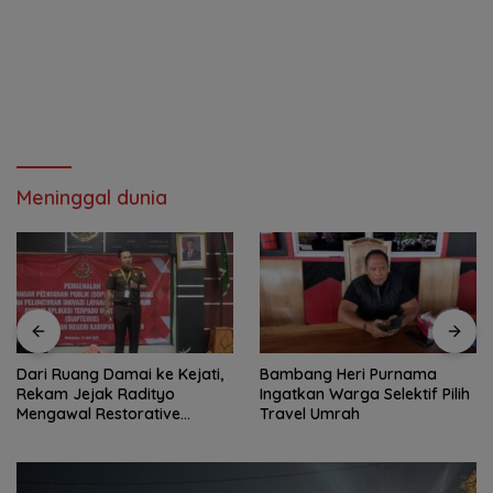
Meninggal dunia
Dari Ruang Damai ke Kejati,
Bambang Heri Purnama
Rekam Jejak Radityo
Ingatkan Warga Selektif Pilih
Mengawal Restorative
Travel Umrah
Justice