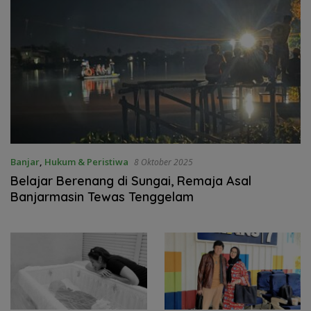
Banjar
,
Hukum & Peristiwa
8 Oktober 2025
Belajar Berenang di Sungai, Remaja Asal
Banjarmasin Tewas Tenggelam