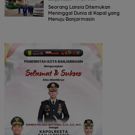
Seorang Lansia Ditemukan
Meninggal Dunia di Kapal yang
Menuju Banjarmasin