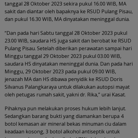
tanggal 28 Oktober 2023 sekira pukul 16.00 WIB, MA
sakit dan diantar oleh bapaknya ke RSUD Pulang Pisau,
dan pukul 16.30 WIB, MA dinyatakan meninggal dunia.
“Dan pada hari Sabtu tanggal 28 Oktober 2023 pukul
23.00 WIB, saudara HS juga sakit dan berobat ke RSUD
Pulang Pisau. Setelah diberikan perawatan sampai hari
Minggu tanggal 29 Oktober 2023 pukul 03.00 WIB,
saudara HS dinyatakan meninggal dunia. Dan pada hari
Minggu, 29 Oktober 2023 pada pukul 09.00 WIB,
jenazah MA dan HS dibawa penyidik ke RSUD Doris
Silvanus Palangkaraya untuk dilakukan autopsi mayat
oleh petugas rumah sakit, yakni dr. Rika,” urai Kasat.
Pihaknya pun melakukan proses hukum lebih lanjut.
Sedangkan barang bukti yang diamankan berupa 4
botol kemasan air mineral bekas minuman ciu dalam
keadaan kosong, 3 botol alkohol antiseptik untuk