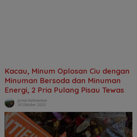
Kacau, Minum Oplosan Ciu dengan
Minuman Bersoda dan Minuman
Energi, 2 Pria Pulang Pisau Tewas
Jurnal Kalimantan
30 Oktober 2023