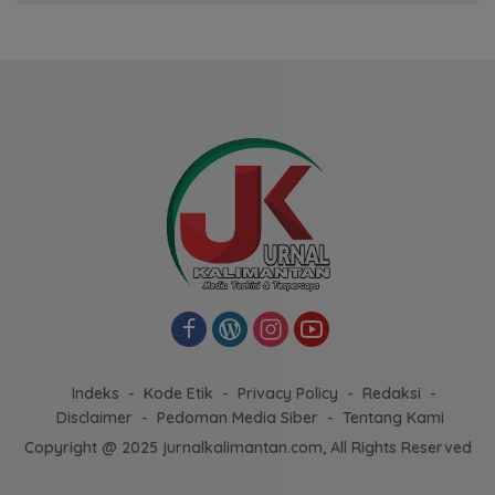
Indeks
Kode Etik
Privacy Policy
Redaksi
Disclaimer
Pedoman Media Siber
Tentang Kami
Copyright @ 2025 jurnalkalimantan.com, All Rights Reserved