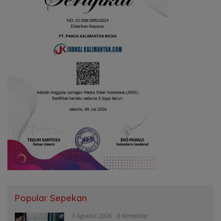
Popular Sepekan
3 Agustus 2026
0 Komentar