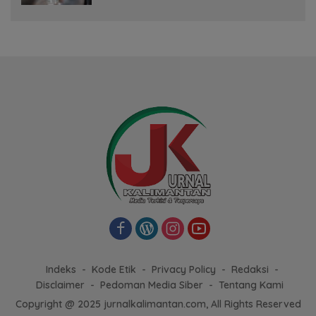
Indeks
Kode Etik
Privacy Policy
Redaksi
Disclaimer
Pedoman Media Siber
Tentang Kami
Copyright @ 2025 jurnalkalimantan.com, All Rights Reserved