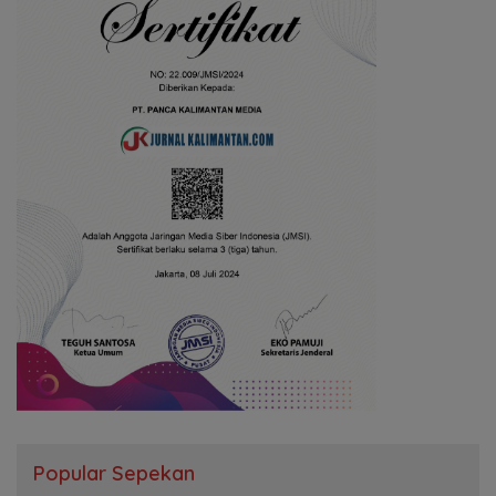
Popular Sepekan