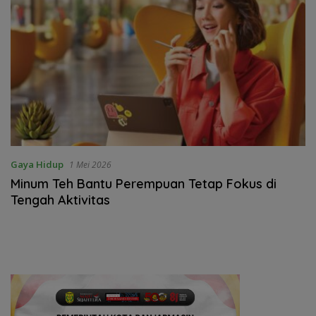
Gaya Hidup
1 Mei 2026
Minum Teh Bantu Perempuan Tetap Fokus di
Tengah Aktivitas