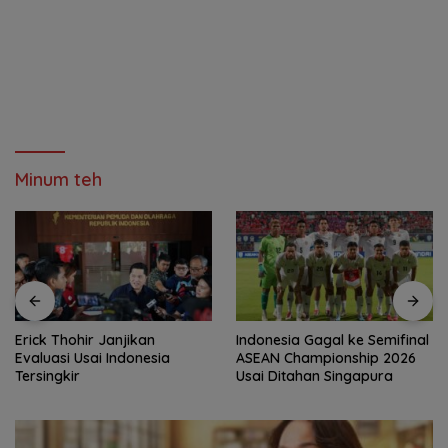
Minum teh
Erick Thohir Janjikan
Indonesia Gagal ke Semifinal
Evaluasi Usai Indonesia
ASEAN Championship 2026
Tersingkir
Usai Ditahan Singapura