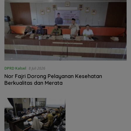
DPRD Kalsel
8 Juli 2026
‎Nor Fajri Dorong Pelayanan Kesehatan
Berkualitas dan Merata