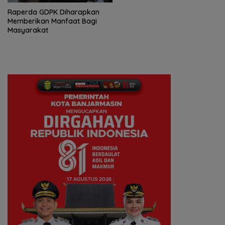
Raperda GDPK Diharapkan
Memberikan Manfaat Bagi
Masyarakat