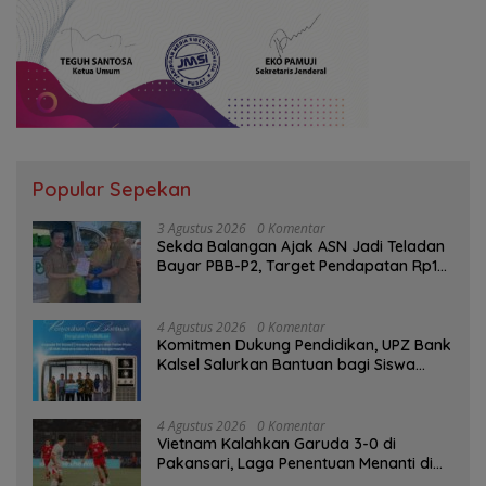
Popular Sepekan
3 Agustus 2026
0 Komentar
Sekda Balangan Ajak ASN Jadi Teladan
Bayar PBB-P2, Target Pendapatan Rp1
Miliar
4 Agustus 2026
0 Komentar
Komitmen Dukung Pendidikan, UPZ Bank
Kalsel Salurkan Bantuan bagi Siswa
Prasejahtera
4 Agustus 2026
0 Komentar
Vietnam Kalahkan Garuda 3-0 di
Pakansari, Laga Penentuan Menanti di
Singapura