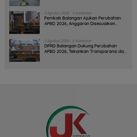
dan Hari Jadi Kabupaten
3 Agustus 2026
0 Komentar
Pemkab Balangan Ajukan Perubahan
APBD 2026, Anggaran Disesuaikan
Dampak Pemangkasan Dana Transfer
3 Agustus 2026
0 Komentar
DPRD Balangan Dukung Perubahan
APBD 2026, Tekankan Transparansi dan
Kesejahteraan Masyarakat