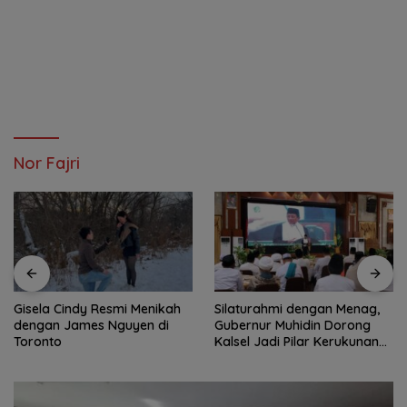
Nor Fajri
Gisela Cindy Resmi Menikah
Silaturahmi dengan Menag,
dengan James Nguyen di
Gubernur Muhidin Dorong
Toronto
Kalsel Jadi Pilar Kerukunan
Beragama