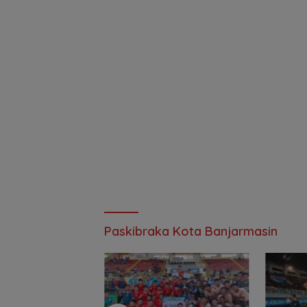
Paskibraka Kota Banjarmasin