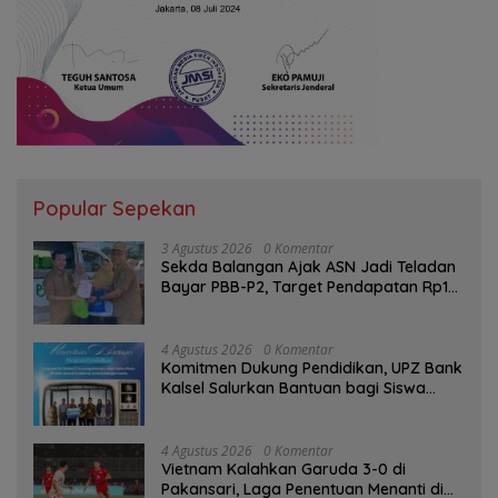
Popular Sepekan
3 Agustus 2026
0 Komentar
Sekda Balangan Ajak ASN Jadi Teladan
Bayar PBB-P2, Target Pendapatan Rp1
Miliar
4 Agustus 2026
0 Komentar
Komitmen Dukung Pendidikan, UPZ Bank
Kalsel Salurkan Bantuan bagi Siswa
Prasejahtera
4 Agustus 2026
0 Komentar
Vietnam Kalahkan Garuda 3-0 di
Pakansari, Laga Penentuan Menanti di