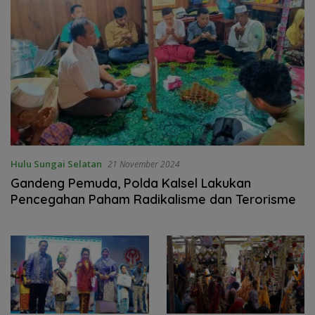
Hulu Sungai Selatan
21 November 2024
Gandeng Pemuda, Polda Kalsel Lakukan
Pencegahan Paham Radikalisme dan Terorisme