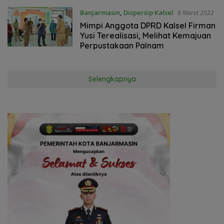
Banjarmasin
,
Dispersip Kalsel
8 Maret 2022
Mimpi Anggota DPRD Kalsel Firman
Yusi Terealisasi, Melihat Kemajuan
Perpustakaan Palnam
Selengkapnya