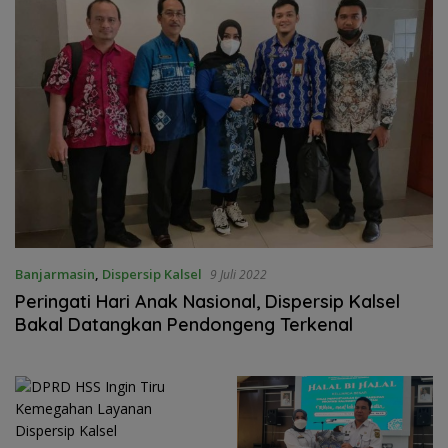
Banjarmasin
,
Dispersip Kalsel
9 Juli 2022
Peringati Hari Anak Nasional, Dispersip Kalsel
Bakal Datangkan Pendongeng Terkenal