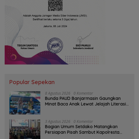
Popular Sepekan
8 Agustus 2026
0 Komentar
Bunda PAUD Banjarmasin Gaungkan
Minat Baca Anak Lewat Jelajah Literasi
di Taman Jahri Saleh
3 Agustus 2026
0 Komentar
Bagian Umum Setdako Matangkan
Persiapan Pisah Sambut Kapolresta
Banjarmasin