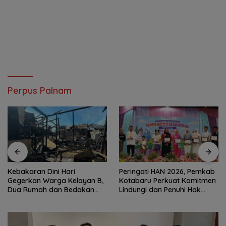
Perpus Palnam
Kebakaran Dini Hari
Peringati HAN 2026, Pemkab
Gegerkan Warga Kelayan B,
Kotabaru Perkuat Komitmen
Dua Rumah dan Bedakan
Lindungi dan Penuhi Hak
Terbakar
Anak