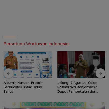
Persatuan Wartawan Indonesia
Albumin Haruan, Protein
Jelang 17 Agustus, Calon
Berkualitas untuk Hidup
Paskibraka Banjarmasin
Sehat
Dapat Pembekalan dari
Alumni Paskibraka Nasional