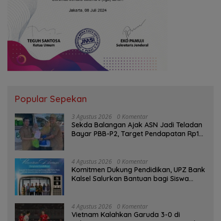
Popular Sepekan
3 Agustus 2026
0 Komentar
Sekda Balangan Ajak ASN Jadi Teladan
Bayar PBB-P2, Target Pendapatan Rp1
Miliar
4 Agustus 2026
0 Komentar
Komitmen Dukung Pendidikan, UPZ Bank
Kalsel Salurkan Bantuan bagi Siswa
Prasejahtera
4 Agustus 2026
0 Komentar
Vietnam Kalahkan Garuda 3-0 di