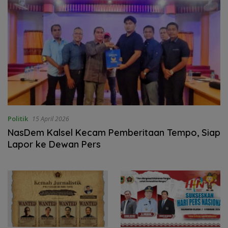
Politik
15 April 2026
‎NasDem Kalsel Kecam Pemberitaan Tempo, Siap
Lapor ke Dewan Pers ‎