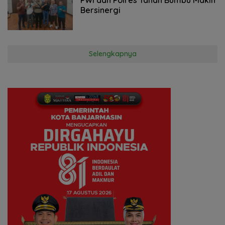
Bersinergi
Selengkapnya