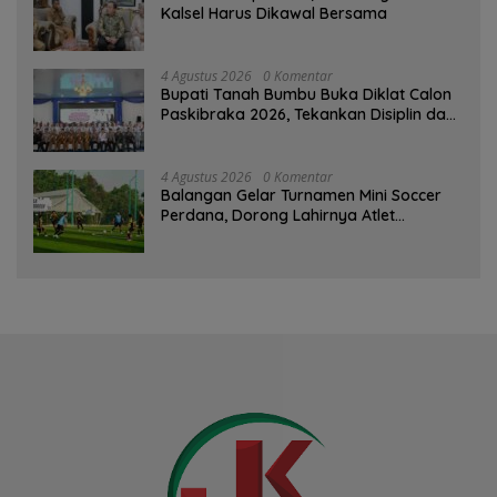
Kalsel Harus Dikawal Bersama
4 Agustus 2026
0 Komentar
Bupati Tanah Bumbu Buka Diklat Calon
Paskibraka 2026, Tekankan Disiplin dan
Integritas
4 Agustus 2026
0 Komentar
Balangan Gelar Turnamen Mini Soccer
Perdana, Dorong Lahirnya Atlet
Berprestasi