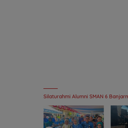
Silaturahmi Alumni SMAN 6 Banjar