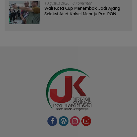
1 Agustus 2026
0 Komentar
Wali Kota Cup Menembak Jadi Ajang
Seleksi Atlet Kalsel Menuju Pra-PON