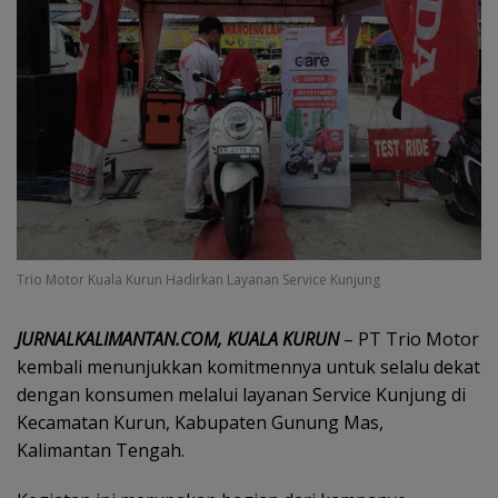
Trio Motor Kuala Kurun Hadirkan Layanan Service Kunjung
JURNALKALIMANTAN.COM, KUALA KURUN
– PT Trio Motor
kembali menunjukkan komitmennya untuk selalu dekat
dengan konsumen melalui layanan Service Kunjung di
Kecamatan Kurun, Kabupaten Gunung Mas,
Kalimantan Tengah.