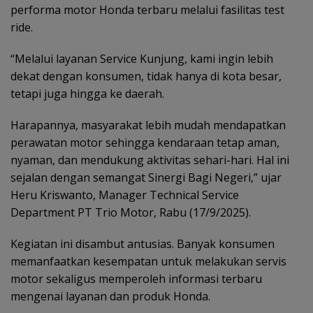
performa motor Honda terbaru melalui fasilitas test
ride.
“Melalui layanan Service Kunjung, kami ingin lebih
dekat dengan konsumen, tidak hanya di kota besar,
tetapi juga hingga ke daerah.
Harapannya, masyarakat lebih mudah mendapatkan
perawatan motor sehingga kendaraan tetap aman,
nyaman, dan mendukung aktivitas sehari-hari. Hal ini
sejalan dengan semangat Sinergi Bagi Negeri,” ujar
Heru Kriswanto, Manager Technical Service
Department PT Trio Motor, Rabu (17/9/2025).
Kegiatan ini disambut antusias. Banyak konsumen
memanfaatkan kesempatan untuk melakukan servis
motor sekaligus memperoleh informasi terbaru
mengenai layanan dan produk Honda.