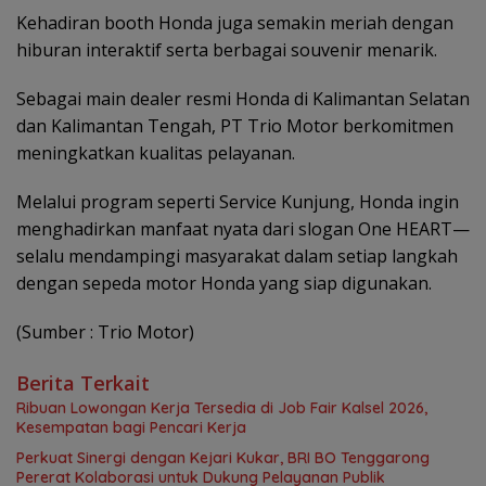
Kehadiran booth Honda juga semakin meriah dengan
hiburan interaktif serta berbagai souvenir menarik.
Sebagai main dealer resmi Honda di Kalimantan Selatan
dan Kalimantan Tengah, PT Trio Motor berkomitmen
meningkatkan kualitas pelayanan.
Melalui program seperti Service Kunjung, Honda ingin
menghadirkan manfaat nyata dari slogan One HEART—
selalu mendampingi masyarakat dalam setiap langkah
dengan sepeda motor Honda yang siap digunakan.
(Sumber : Trio Motor)
Berita Terkait
Ribuan Lowongan Kerja Tersedia di Job Fair Kalsel 2026,
Kesempatan bagi Pencari Kerja
Perkuat Sinergi dengan Kejari Kukar, BRI BO Tenggarong
Pererat Kolaborasi untuk Dukung Pelayanan Publik