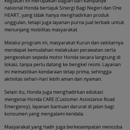
Kegiatan ini merupakan bagian dari kampanye
nasional Honda bertajuk Sinergi Bagi Negeri dan One
HEART, yang tidak hanya menghadirkan produk
unggulan, tetapi juga layanan purna jual terbaik untuk
menunjang mobilitas masyarakat.
Melalui program ini, masyarakat Kurun dan sekitarnya
mendapat kemudahan melakukan perawatan serta
pengecekan sepeda motor Honda secara langsung di
lokasi, tanpa perlu datang ke bengkel resmi. Layanan
ini memastikan kendaraan tetap prima, sehingga
aktivitas sehari-hari lebih aman dan nyaman.
Selain itu, Honda juga menghadirkan edukasi
mengenai Honda CARE (Customer Assistance Road
Emergency), layanan bantuan darurat di jalan bagi
konsumen yang mengalami kendala.
Masyarakat yang hadir juga berkesempatan mencoba