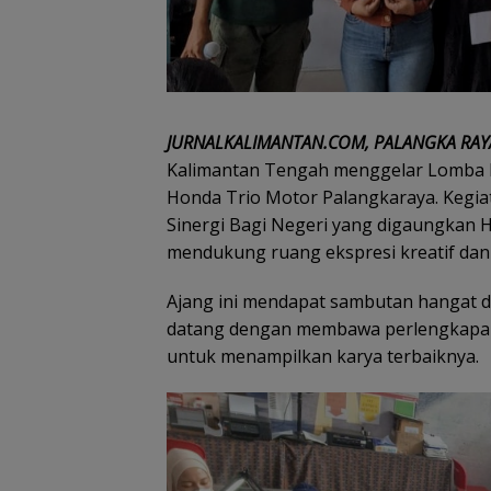
JURNALKALIMANTAN.COM, PALANGKA RAY
Kalimantan Tengah menggelar Lomba Na
Honda Trio Motor Palangkaraya. Kegiat
Sinergi Bagi Negeri yang digaungkan 
mendukung ruang ekspresi kreatif dan
Ajang ini mendapat sambutan hangat d
datang dengan membawa perlengkapan 
untuk menampilkan karya terbaiknya.