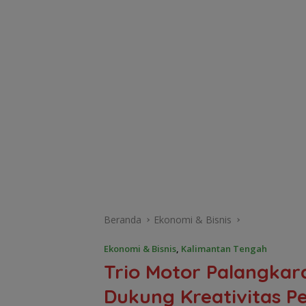
Beranda
Ekonomi & Bisnis
Ekonomi & Bisnis
,
Kalimantan Tengah
Trio Motor Palangkar
Dukung Kreativitas 