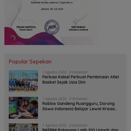
Popular Sepekan
1 Agustus 2026
0 Komentar
Perbasi Kalsel Perkuat Pembinaan Atlet
Basket Sejak Usia Dini
1 Agustus 2026
0 Komentar
Roblox Gandeng Ruangguru, Dorong
Siswa Indonesia Belajar Lewat Kreasi
Digital
1 Agustus 2026
0 Komentar
BKPRMI Balangan Latih 100 Ustadz dan