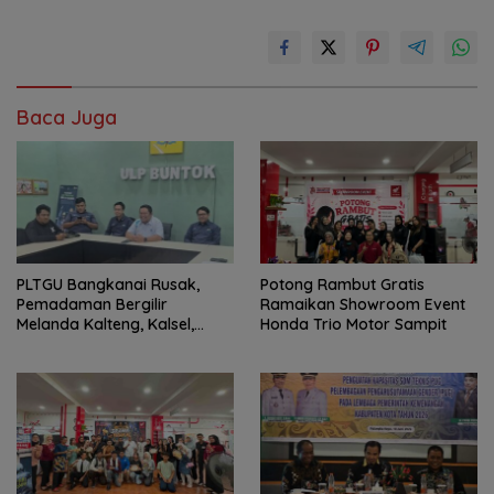
Baca Juga
PLTGU Bangkanai Rusak,
Potong Rambut Gratis
Pemadaman Bergilir
Ramaikan Showroom Event
Melanda Kalteng, Kalsel,
Honda Trio Motor Sampit
hingga Kaltim