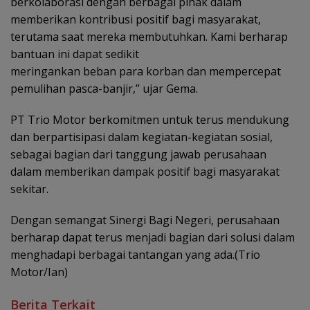
berkolaborasi dengan berbagai pihak dalam
memberikan kontribusi positif bagi masyarakat,
terutama saat mereka membutuhkan. Kami berharap
bantuan ini dapat sedikit
meringankan beban para korban dan mempercepat
pemulihan pasca-banjir,” ujar Gema.
PT Trio Motor berkomitmen untuk terus mendukung
dan berpartisipasi dalam kegiatan-kegiatan sosial,
sebagai bagian dari tanggung jawab perusahaan
dalam memberikan dampak positif bagi masyarakat
sekitar.
Dengan semangat Sinergi Bagi Negeri, perusahaan
berharap dapat terus menjadi bagian dari solusi dalam
menghadapi berbagai tantangan yang ada.(Trio
Motor/Ian)
Berita Terkait