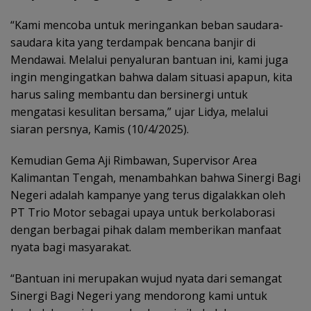
“Kami mencoba untuk meringankan beban saudara-
saudara kita yang terdampak bencana banjir di
Mendawai. Melalui penyaluran bantuan ini, kami juga
ingin mengingatkan bahwa dalam situasi apapun, kita
harus saling membantu dan bersinergi untuk
mengatasi kesulitan bersama,” ujar Lidya, melalui
siaran persnya, Kamis (10/4/2025).
Kemudian Gema Aji Rimbawan, Supervisor Area
Kalimantan Tengah, menambahkan bahwa Sinergi Bagi
Negeri adalah kampanye yang terus digalakkan oleh
PT Trio Motor sebagai upaya untuk berkolaborasi
dengan berbagai pihak dalam memberikan manfaat
nyata bagi masyarakat.
“Bantuan ini merupakan wujud nyata dari semangat
Sinergi Bagi Negeri yang mendorong kami untuk