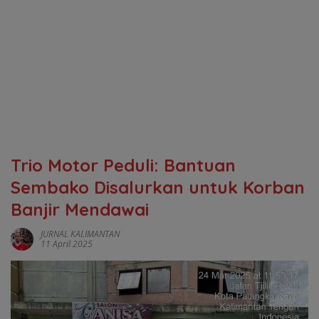
Trio Motor Peduli: Bantuan
Sembako Disalurkan untuk Korban
Banjir Mendawai
JURNAL KALIMANTAN
11 April 2025