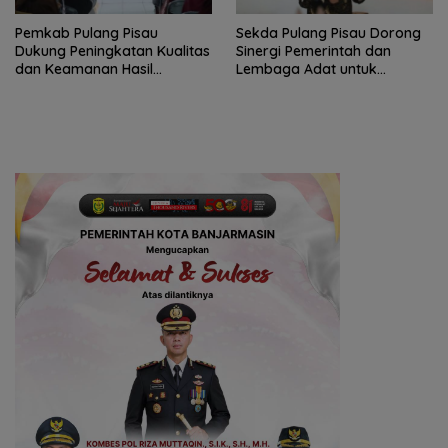
Pemkab Pulang Pisau
Sekda Pulang Pisau Dorong
Dukung Peningkatan Kualitas
Sinergi Pemerintah dan
dan Keamanan Hasil
Lembaga Adat untuk
Perikanan
Pembangunan Daerah