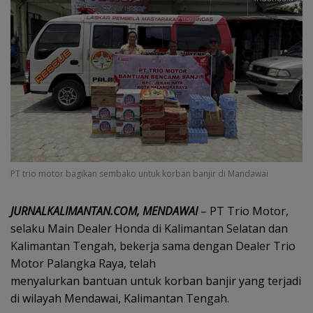
PT trio motor bagikan sembako untuk korban banjir di Mandawai
JURNALKALIMANTAN.COM, MENDAWAI
– PT Trio Motor,
selaku Main Dealer Honda di Kalimantan Selatan dan
Kalimantan Tengah, bekerja sama dengan Dealer Trio
Motor Palangka Raya, telah
menyalurkan bantuan untuk korban banjir yang terjadi
di wilayah Mendawai, Kalimantan Tengah.