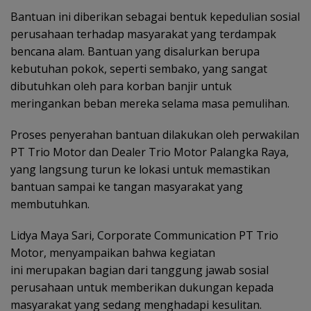
Bantuan ini diberikan sebagai bentuk kepedulian sosial
perusahaan terhadap masyarakat yang terdampak
bencana alam. Bantuan yang disalurkan berupa
kebutuhan pokok, seperti sembako, yang sangat
dibutuhkan oleh para korban banjir untuk
meringankan beban mereka selama masa pemulihan.
Proses penyerahan bantuan dilakukan oleh perwakilan
PT Trio Motor dan Dealer Trio Motor Palangka Raya,
yang langsung turun ke lokasi untuk memastikan
bantuan sampai ke tangan masyarakat yang
membutuhkan.
Lidya Maya Sari, Corporate Communication PT Trio
Motor, menyampaikan bahwa kegiatan
ini merupakan bagian dari tanggung jawab sosial
perusahaan untuk memberikan dukungan kepada
masyarakat yang sedang menghadapi kesulitan.