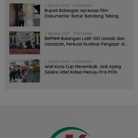
1 Agustus 2026
0 Komentar
Bupati Balangan Apresiasi Film
Dokumenter Banjir Bandang Tebing
Tinggi sebagai Media Edukasi
1 Agustus 2026
0 Komentar
BKPRMI Balangan Latih 100 Ustadz dan
Ustadzah, Perkuat Kualitas Pengajar Al-
Qur’an
1 Agustus 2026
0 Komentar
Wali Kota Cup Menembak Jadi Ajang
Seleksi Atlet Kalsel Menuju Pra-PON