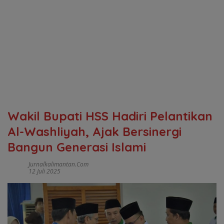
Wakil Bupati HSS Hadiri Pelantikan
Al-Washliyah, Ajak Bersinergi
Bangun Generasi Islami
Jurnalkalimantan.com
12 Juli 2025