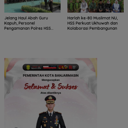
Jelang Haul Abah Guru
Harlah ke-80 Muslimat NU,
Kapuh, Personel
HSS Perkuat Ukhuwah dan
Pengamanan Polres HSS
Kolaborasi Pembangunan
Disiagakan