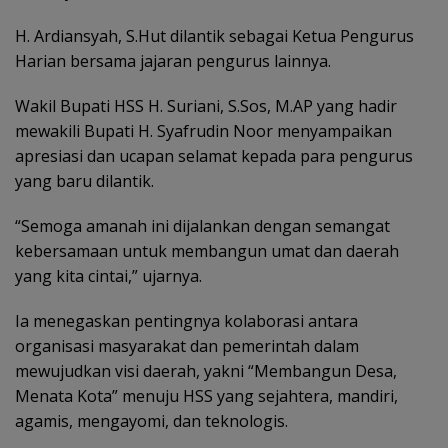
H. Ardiansyah, S.Hut dilantik sebagai Ketua Pengurus
Harian bersama jajaran pengurus lainnya.
Wakil Bupati HSS H. Suriani, S.Sos, M.AP yang hadir
mewakili Bupati H. Syafrudin Noor menyampaikan
apresiasi dan ucapan selamat kepada para pengurus
yang baru dilantik.
“Semoga amanah ini dijalankan dengan semangat
kebersamaan untuk membangun umat dan daerah
yang kita cintai,” ujarnya.
Ia menegaskan pentingnya kolaborasi antara
organisasi masyarakat dan pemerintah dalam
mewujudkan visi daerah, yakni “Membangun Desa,
Menata Kota” menuju HSS yang sejahtera, mandiri,
agamis, mengayomi, dan teknologis.