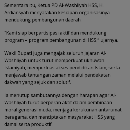
Sementara itu, Ketua PD Al-Washliyah HSS, H.
Ardiansyah menyatakan kesiapan organisasinya
mendukung pembangunan daerah.
“Kami siap berpartisipasi aktif dan mendukung
program – program pembangunan di HSS,” ujarnya.
Wakil Bupati juga mengajak seluruh jajaran Al-
Washliyah untuk turut memperkuat ukhuwah
Islamiyah, memperluas akses pendidikan Islam, serta
menjawab tantangan zaman melalui pendekatan
dakwah yang sejuk dan solutif.
Ia menutup sambutannya dengan harapan agar Al-
Washliyah turut berperan aktif dalam pembinaan
moral generasi muda, menjaga kerukunan antarumat
beragama, dan menciptakan masyarakat HSS yang
damai serta produktif.