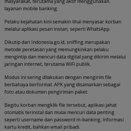
masyarakat, terutama yang aktif menggunakan
layanan mobile banking.
Pelaku kejahatan kini semakin lihai menyasar korban
melalui aplikasi pesan instan, seperti WhatsApp.
Dikutip dari Indonesia.go.id, sniffing merupakan
metode peretasan yang memungkinkan pelaku
mengintip dan mencuri data digital yang dikirim melalui
jaringan internet, terutama WiFi publik.
Modus ini sering dilakukan dengan mengirim file
berbahaya berformat .APK yang disamarkan sebagai
foto atau dokumen pengiriman paket.
Begitu korban mengklik file tersebut, aplikasi jahat
otomatis terinstal dan mulai mencuri data penting
seperti username dan password m-banking, informasi
kartu kredit, bahkan email pribadi.