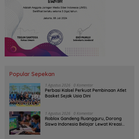
Popular Sepekan
1 Agustus 2026
0 Komentar
Perbasi Kalsel Perkuat Pembinaan Atlet
Basket Sejak Usia Dini
1 Agustus 2026
0 Komentar
Roblox Gandeng Ruangguru, Dorong
Siswa Indonesia Belajar Lewat Kreasi
Digital