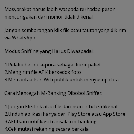
Masyarakat harus lebih waspada terhadap pesan
mencurigakan dari nomor tidak dikenal.
Jangan sembarangan klik file atau tautan yang dikirim
via WhatsApp.
Modus Sniffing yang Harus Diwaspadai:
1.Pelaku berpura-pura sebagai kurir paket
2.Mengirim file.APK berkedok foto
3.Memanfaatkan WiFi publik untuk menyusup data
Cara Mencegah M-Banking Dibobol Sniffer:
1.Jangan klik link atau file dari nomor tidak dikenal
2.Unduh aplikasi hanya dari Play Store atau App Store
3.Aktifkan notifikasi transaksi m-banking
4.Cek mutasi rekening secara berkala