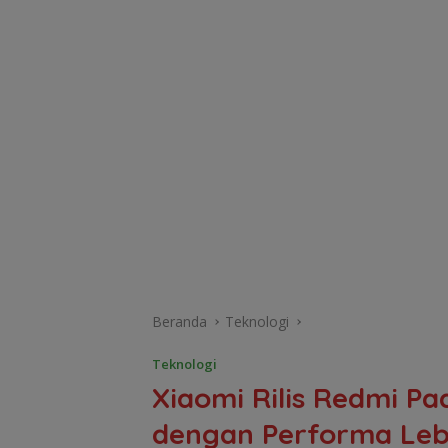
Beranda
Teknologi
Teknologi
Xiaomi Rilis Redmi Pad
dengan Performa Leb