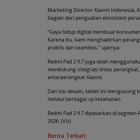
Marketing Director Xiaomi Indonesia, 
bagian dari penguatan ekosistem pera
“Gaya hidup digital membuat konsume
Karena itu, kami menghadirkan perang
praktis dan seamless,” ujarnya.
Redmi Pad 2 9.7 juga telah menggunaka
mendukung integrasi lintas perangkat, 
antarperangkat Xiaomi.
Dari sisi desain, tablet ini mengusung 
melalui berbagai uji ketahanan.
Redmi Pad 2 9.7 dipasarkan di segmen R
2026. (Viz)
Berita Terkait