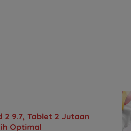
 2 9.7, Tablet 2 Jutaan
ih Optimal