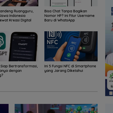
Gandeng Ruangguru,
Bisa Chat Tanpa Bagikan
iswa Indonesia
Nomor HP? Ini Fitur Username
ewat Kreasi Digital
Baru di WhatsApp
Siap Bertransformasi,
Ini 5 Fungsi NFC di Smartphone
anya dengan
yang Jarang Diketahui
g?