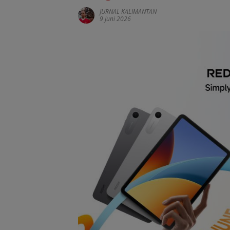
JURNAL KALIMANTAN
9 Juni 2026