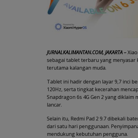
JURNALKALIMANTAN.COM, JAKARTA –
Xiao
sebagai tablet terbaru yang menyasar
terutama kalangan muda.
Tablet ini hadir dengan layar 9,7 inci 
120Hz, serta tingkat kecerahan mencap
Snapdragon 6s 4G Gen 2 yang diklaim 
lancar.
Selain itu, Redmi Pad 2 9.7 dibekali b
dari satu hari penggunaan. Penyimpan
mendukung kebutuhan pengguna.