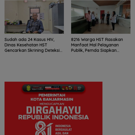
Sudah ada 24 Kasus HIV,
8216 Warga HST Rasakan
Dinas Kesehatan HST
Manfaat Mal Pelayanan
Gencarkan Skrining Deteksi
Publik, Pemda Siapkan
Dini
Antrean Online