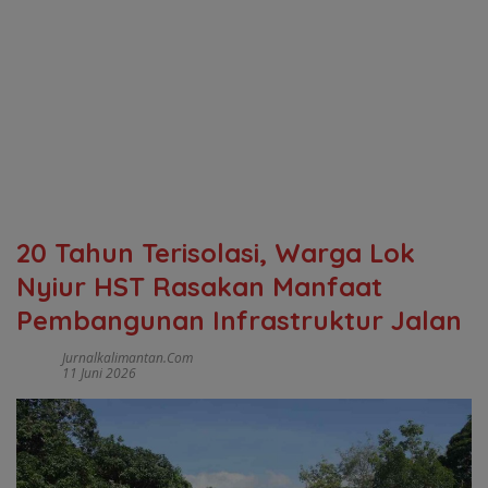
20 Tahun Terisolasi, Warga Lok
Nyiur HST Rasakan Manfaat
Pembangunan Infrastruktur Jalan
Jurnalkalimantan.com
11 Juni 2026