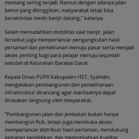
memang sering terjadi. Namun dengan adanya jalan
beton yang ditinggikan, masyarakat tetap bisa
beraktivitas meski banjir datang,” katanya.
Selain memudahkan mobilitas saat banjir, jalan
tersebut juga memperlancar pengangkutan hasil
pertanian dan perkebunan menuju pasar serta menjadi
akses penting bagi para pelajar menuju sejumlah
sekolah di Kelurahan Barabai Darat.
Kepala Dinas PUPR Kabupaten HST, Syahidin,
mengatakan pembangunan dan pemeliharaan
infrastruktur dirancang agar manfaatnya dapat
dirasakan langsung oleh masyarakat.
“Pembangunan jalan dan jembatan bukan hanya
membangun fisik, tetapi juga membuka akses,
memperlancar distribusi hasil pertanian, mendukung
kegiatan pendidikan, dan meningkatkan kualitas