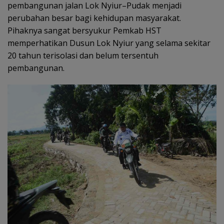
pembangunan jalan Lok Nyiur–Pudak menjadi
perubahan besar bagi kehidupan masyarakat.
Pihaknya sangat bersyukur Pemkab HST
memperhatikan Dusun Lok Nyiur yang selama sekitar
20 tahun terisolasi dan belum tersentuh
pembangunan.