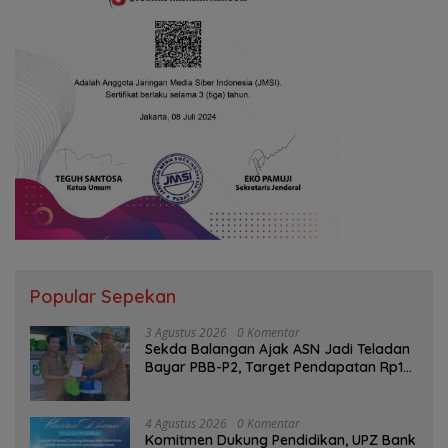
Popular Sepekan
3 Agustus 2026
0 Komentar
Sekda Balangan Ajak ASN Jadi Teladan
Bayar PBB-P2, Target Pendapatan Rp1
Miliar
4 Agustus 2026
0 Komentar
Komitmen Dukung Pendidikan, UPZ Bank