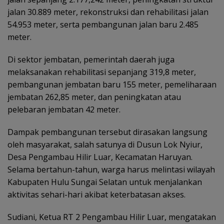
jalan 30.889 meter, rekonstruksi dan rehabilitasi jalan
54.953 meter, serta pembangunan jalan baru 2.485
meter.
Di sektor jembatan, pemerintah daerah juga
melaksanakan rehabilitasi sepanjang 319,8 meter,
pembangunan jembatan baru 155 meter, pemeliharaan
jembatan 262,85 meter, dan peningkatan atau
pelebaran jembatan 42 meter.
Dampak pembangunan tersebut dirasakan langsung
oleh masyarakat, salah satunya di Dusun Lok Nyiur,
Desa Pengambau Hilir Luar, Kecamatan Haruyan.
Selama bertahun-tahun, warga harus melintasi wilayah
Kabupaten Hulu Sungai Selatan untuk menjalankan
aktivitas sehari-hari akibat keterbatasan akses.
Sudiani, Ketua RT 2 Pengambau Hilir Luar, mengatakan