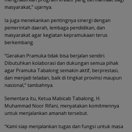
masyarakat,” ujarnya.
Ia juga menekankan pentingnya sinergi dengan
pemerintah daerah, lembaga pendidikan, dan
masyarakat agar kegiatan kepramukaan terus
berkembang.
“Gerakan Pramuka tidak bisa berjalan sendiri.
Dibutuhkan kolaborasi dan dukungan semua pihak
agar Pramuka Tabalong semakin aktif, berprestasi,
dan menjadi teladan, baik di tingkat provinsi maupun
nasional,” tambahnya.
Sementara itu, Ketua Mabicab Tabalong, H.
Muhammad Noor Rifani, menyatakan komitmennya
untuk menjalankan amanah tersebut.
“Kami siap menjalankan tugas dan fungsi untuk masa