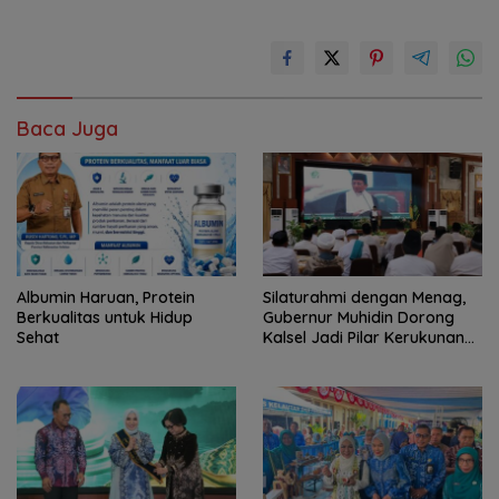
Baca Juga
Albumin Haruan, Protein
Silaturahmi dengan Menag,
Berkualitas untuk Hidup
Gubernur Muhidin Dorong
Sehat
Kalsel Jadi Pilar Kerukunan
Beragama