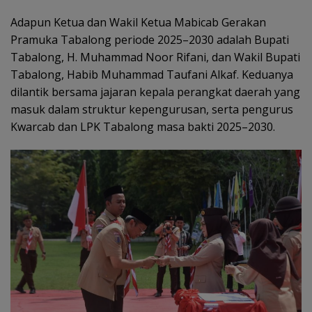
Adapun Ketua dan Wakil Ketua Mabicab Gerakan
Pramuka Tabalong periode 2025–2030 adalah Bupati
Tabalong, H. Muhammad Noor Rifani, dan Wakil Bupati
Tabalong, Habib Muhammad Taufani Alkaf. Keduanya
dilantik bersama jajaran kepala perangkat daerah yang
masuk dalam struktur kepengurusan, serta pengurus
Kwarcab dan LPK Tabalong masa bakti 2025–2030.