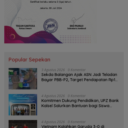
Popular Sepekan
3 Agustus 2026
0 Komentar
Sekda Balangan Ajak ASN Jadi Teladan
Bayar PBB-P2, Target Pendapatan Rp1
Miliar
4 Agustus 2026
0 Komentar
Komitmen Dukung Pendidikan, UPZ Bank
Kalsel Salurkan Bantuan bagi Siswa
Prasejahtera
4 Agustus 2026
0 Komentar
Vietnam Kalahkan Garuda 3-0 di