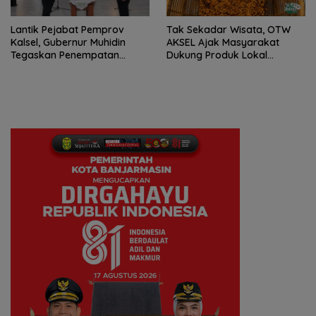
Lantik Pejabat Pemprov
Tak Sekadar Wisata, OTW
Kalsel, Gubernur Muhidin
AKSEL Ajak Masyarakat
Tegaskan Penempatan
Dukung Produk Lokal
Berbasis Talenta
Tabalong