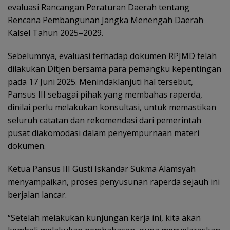
evaluasi Rancangan Peraturan Daerah tentang
Rencana Pembangunan Jangka Menengah Daerah
Kalsel Tahun 2025–2029.
Sebelumnya, evaluasi terhadap dokumen RPJMD telah
dilakukan Ditjen bersama para pemangku kepentingan
pada 17 Juni 2025. Menindaklanjuti hal tersebut,
Pansus III sebagai pihak yang membahas raperda,
dinilai perlu melakukan konsultasi, untuk memastikan
seluruh catatan dan rekomendasi dari pemerintah
pusat diakomodasi dalam penyempurnaan materi
dokumen.
Ketua Pansus III Gusti Iskandar Sukma Alamsyah
menyampaikan, proses penyusunan raperda sejauh ini
berjalan lancar.
“Setelah melakukan kunjungan kerja ini, kita akan