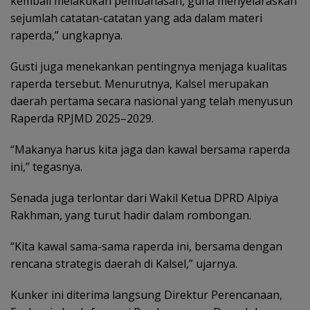
kembali melakukan pembahasan, guna menyelaraskan
sejumlah catatan-catatan yang ada dalam materi
raperda,” ungkapnya.
Gusti juga menekankan pentingnya menjaga kualitas
raperda tersebut. Menurutnya, Kalsel merupakan
daerah pertama secara nasional yang telah menyusun
Raperda RPJMD 2025–2029.
“Makanya harus kita jaga dan kawal bersama raperda
ini,” tegasnya.
Senada juga terlontar dari Wakil Ketua DPRD Alpiya
Rakhman, yang turut hadir dalam rombongan.
“Kita kawal sama-sama raperda ini, bersama dengan
rencana strategis daerah di Kalsel,” ujarnya.
Kunker ini diterima langsung Direktur Perencanaan,