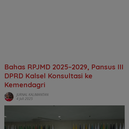
Bahas RPJMD 2025–2029, Pansus III
DPRD Kalsel Konsultasi ke
Kemendagri
JURNAL KALIMANTAN
4 Juli 2025