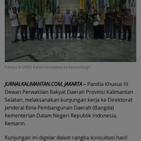
Pansus III DPRD Kalsel Konsultasi ke Kemendagri
JURNALKALIMANTAN.COM, JAKARTA –
Panitia Khusus III
Dewan Perwakilan Rakyat Daerah Provinsi Kalimantan
Selatan, melaksanakan kunjungan kerja ke Direktorat
Jenderal Bina Pembangunan Daerah (Bangda)
Kementerian Dalam Negeri Republik Indonesia,
Kemarin.
Kunjungan ini digelar dalam rangka konsultasi hasil