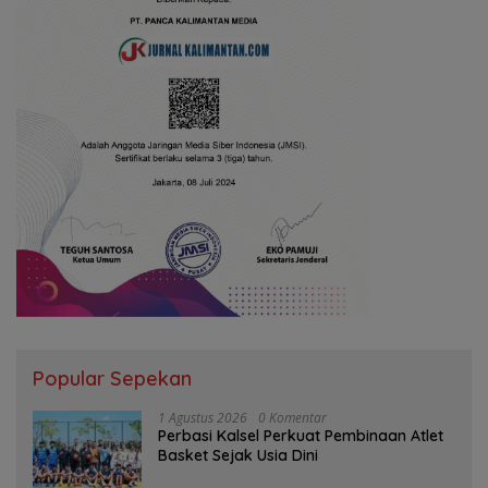
Popular Sepekan
1 Agustus 2026
0 Komentar
Perbasi Kalsel Perkuat Pembinaan Atlet
Basket Sejak Usia Dini