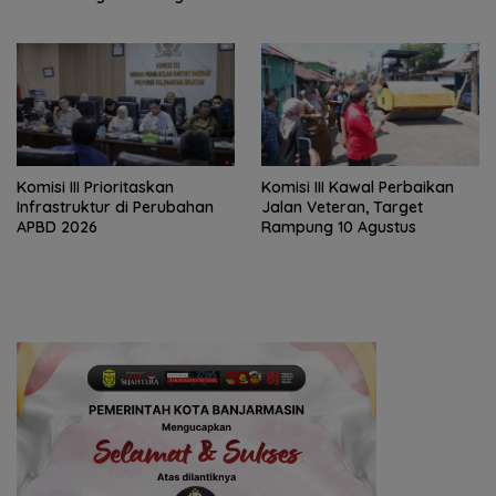
Batola
‎Komisi III Prioritaskan
Komisi III Kawal Perbaikan
Infrastruktur di Perubahan
Jalan Veteran, Target
APBD 2026
Rampung 10 Agustus