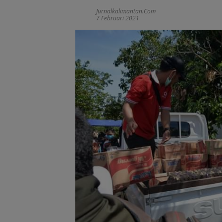
Jurnalkalimantan.com
7 Februari 2021