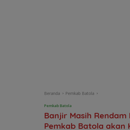
Beranda
Pemkab Batola
Pemkab Batola
Banjir Masih Rendam
Pemkab Batola akan K