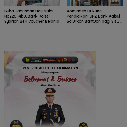
Buka Tabungan Haji Mulai
Komitmen Dukung
Rp220 Ribu, Bank Kalsel
Pendidikan, UPZ Bank Kalsel
Syariah Beri Voucher Belanja
Salurkan Bantuan bagi Siswa
Prasejahtera