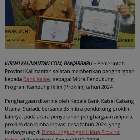
JURNALKALIMANTAN.COM, BANJARBARU –
Pemerintah
Provinsi Kalimantan selatan memberikan penghargaan
kepada
Bank Kalsel
, sebagai Mitra Pendukung
Program Kampung Iklim (Proklim) tahun 2024.
Penghargaan diterima oleh Kepala Bank Kalsel Cabang
Utama, Suriadi, bersama 35 mitra pendukung proklim
lainnya, pada acara penyerahan penghargaan adipura,
proklim dan lomba inovasi desa tahun 2024, yang
berlangsung di
Dinas Lingkungan Hidup Provinsi