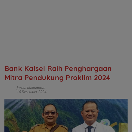
Bank Kalsel Raih Penghargaan
Mitra Pendukung Proklim 2024
Jurnal Kalimantan
16 Desember 2024