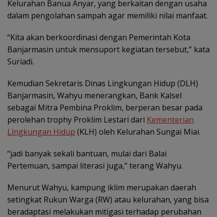
Kelurahan Banua Anyar, yang berkaitan dengan usaha
dalam pengolahan sampah agar memiliki nilai manfaat.
“Kita akan berkoordinasi dengan Pemerintah Kota
Banjarmasin untuk mensuport kegiatan tersebut,” kata
Suriadi.
Kemudian Sekretaris Dinas Lingkungan Hidup (DLH)
Banjarmasin, Wahyu menerangkan, Bank Kalsel
sebagai Mitra Pembina Proklim, berperan besar pada
perolehan trophy Proklim Lestari dari
Kementerian
Lingkungan Hidup
(KLH) oleh Kelurahan Sungai Miai.
“jadi banyak sekali bantuan, mulai dari Balai
Pertemuan, sampai literasi juga,” terang Wahyu.
Menurut Wahyu, kampung iklim merupakan daerah
setingkat Rukun Warga (RW) atau kelurahan, yang bisa
beradaptasi melakukan mitigasi terhadap perubahan