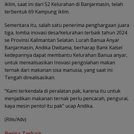
iklim, saat ini dari 52 Kelurahan di Banjarmasin, telah
terbentuk 69 Kampung iklim.
Sementara itu, salah satu penerima penghargaan juara
tiga, lomba inovasi desa/kelurahan terbaik tahun 2024
se Provinsi Kalimantan Selatan. Lurah Banua Anyar
Banjarmasin, Andika Dwitama, berharap Bank Kalsel
kedepannya dapat membantu Kelurahan Banua anyar,
untuk merealisasikan Inovasi pengolahan makan
ternak dari makanan sisa manusia, yang saat ini
Tengah direalisasikan.
“Kami terkendala di peralatan pak, karena itu untuk
menjadikan makanan ternak perlu pencacah, pengurai,
kaya mesin pentol itu pak” ucap Andika.
(Rilis/Adv)
Berita Terkait