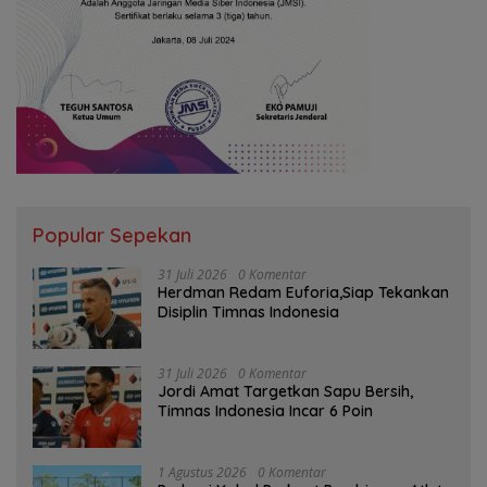
Popular Sepekan
31 Juli 2026
0 Komentar
Herdman Redam Euforia,Siap Tekankan
Disiplin Timnas Indonesia
31 Juli 2026
0 Komentar
Jordi Amat Targetkan Sapu Bersih,
Timnas Indonesia Incar 6 Poin
1 Agustus 2026
0 Komentar