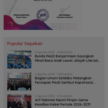
Popular Sepekan
8 Agustus 2026
0 Komentar
Bunda PAUD Banjarmasin Gaungkan
Minat Baca Anak Lewat Jelajah Literasi
di Taman Jahri Saleh
3 Agustus 2026
0 Komentar
Bagian Umum Setdako Matangkan
Persiapan Pisah Sambut Kapolresta
Banjarmasin
2 Agustus 2026
0 Komentar
Arif Rahman Resmi Pimpin Gema
Keadilan Kalsel Periode 2026–2031