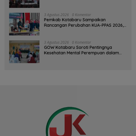
3 Agustus 2026
0 Komentar
Pemkab Kotabaru Sampaikan
Rancangan Perubahan KUA-PPAS 2026,
PAD Diproyeksi Rp557,7 Miliar
3 Agustus 2026
0 Komentar
GOW Kotabaru Soroti Pentingnya
Kesehatan Mental Perempuan dalam
Pertemuan Rutin