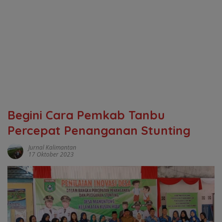
Begini Cara Pemkab Tanbu
Percepat Penanganan Stunting
Jurnal Kalimantan
17 Oktober 2023