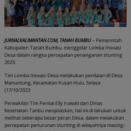
JURNALKALIMANTAN.COM, TANAH BUMBU
– Pemerintah
Kabupaten Tanah Bumbu, menggelar Lomba Inovasi
Desa dalam rangka percepatan penanganan stunting
2023.
Tim Lomba Inovasi Desa melakukan penilaian di Desa
Manuntung, Kecamatan Kusan Hulu, Selasa
(17/10/2023
Perwakilan Tim Penilai Elly Irawati dari Dinas
Kesehatan Tanbu menjelaskan, hal ini di lakukan untuk
melihat seberapa besar peran Desa, dalam melakukan
percepatan penurunan stunting di wilayahnya masing-