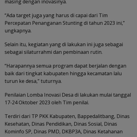
masing dengan inovasinya.
“Ada target juga yang harus di capai dari Tim
Percepatan Penanganan Stunting di tahun 2023 ini,”
ungkapnya.
Selain itu, kegiatan yang di lakukan ini juga sebagai
sebagai silaturrahmi dan pembinaan rutin.
“Harapannya semua program dapat berjalan dengan
baik dari tingkat kabupaten hingga kecamatan lalu
turun ke desa,” tuturnya.
Penilaian Lomba Inovasi Desa di lakukan mulai tanggal
17-24 Oktober 2023 oleh Tim penilai.
Terdiri dari TP PKK Kabupaten, Bappedalitbang, Dinas
Kesehatan, Dinas Pendidikan, Dinas Sosial, Dinas
Kominfo SP, Dinas PMD, DKBP3A, Dinas Ketahanan