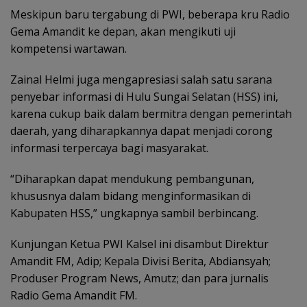
Meskipun baru tergabung di PWI, beberapa kru Radio
Gema Amandit ke depan, akan mengikuti uji
kompetensi wartawan.
Zainal Helmi juga mengapresiasi salah satu sarana
penyebar informasi di Hulu Sungai Selatan (HSS) ini,
karena cukup baik dalam bermitra dengan pemerintah
daerah, yang diharapkannya dapat menjadi corong
informasi terpercaya bagi masyarakat.
“Diharapkan dapat mendukung pembangunan,
khususnya dalam bidang menginformasikan di
Kabupaten HSS,” ungkapnya sambil berbincang.
Kunjungan Ketua PWI Kalsel ini disambut Direktur
Amandit FM, Adip; Kepala Divisi Berita, Abdiansyah;
Produser Program News, Amutz; dan para jurnalis
Radio Gema Amandit FM.