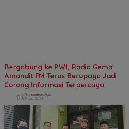
Bergabung ke PWI, Radio Gema
Amandit FM Terus Berupaya Jadi
Corong Informasi Terpercaya
Jurnalkalimantan.com
19 Februari 2021