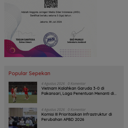
Popular Sepekan
4 Agustus 2026
0 Komentar
Vietnam Kalahkan Garuda 3-0 di
Pakansari, Laga Penentuan Menanti di
Singapura
4 Agustus 2026
0 Komentar
‎Komisi III Prioritaskan Infrastruktur di
Perubahan APBD 2026