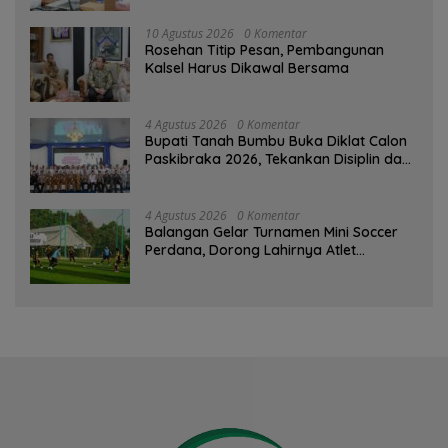
10 Agustus 2026
0 Komentar
Rosehan Titip Pesan, Pembangunan
Kalsel Harus Dikawal Bersama
4 Agustus 2026
0 Komentar
Bupati Tanah Bumbu Buka Diklat Calon
Paskibraka 2026, Tekankan Disiplin dan
Integritas
4 Agustus 2026
0 Komentar
Balangan Gelar Turnamen Mini Soccer
Perdana, Dorong Lahirnya Atlet
Berprestasi