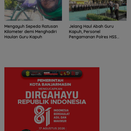
Mengayuh Sepeda Ratusan
Jelang Haul Abah Guru
Kilometer demi Menghadiri
Kapuh, Personel
Haulan Guru Kapuh
Pengamanan Polres HSS
Disiagakan