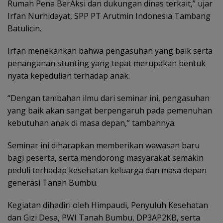
Rumah Pena BerAksi dan dukungan dinas terkait,” ujar
Irfan Nurhidayat, SPP PT Arutmin Indonesia Tambang
Batulicin.
Irfan menekankan bahwa pengasuhan yang baik serta
penanganan stunting yang tepat merupakan bentuk
nyata kepedulian terhadap anak.
“Dengan tambahan ilmu dari seminar ini, pengasuhan
yang baik akan sangat berpengaruh pada pemenuhan
kebutuhan anak di masa depan,” tambahnya.
Seminar ini diharapkan memberikan wawasan baru
bagi peserta, serta mendorong masyarakat semakin
peduli terhadap kesehatan keluarga dan masa depan
generasi Tanah Bumbu.
Kegiatan dihadiri oleh Himpaudi, Penyuluh Kesehatan
dan Gizi Desa, PWI Tanah Bumbu, DP3AP2KB, serta