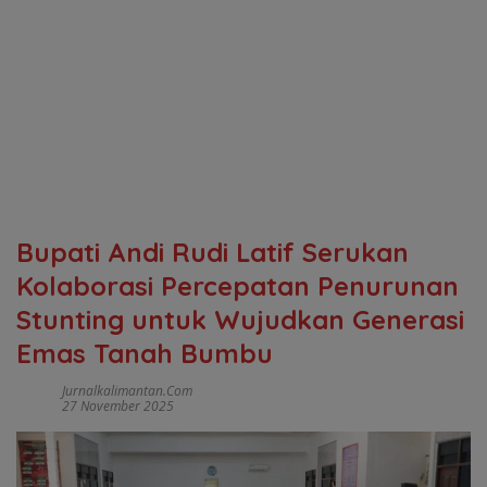
Bupati Andi Rudi Latif Serukan
Kolaborasi Percepatan Penurunan
Stunting untuk Wujudkan Generasi
Emas Tanah Bumbu
Jurnalkalimantan.com
27 November 2025