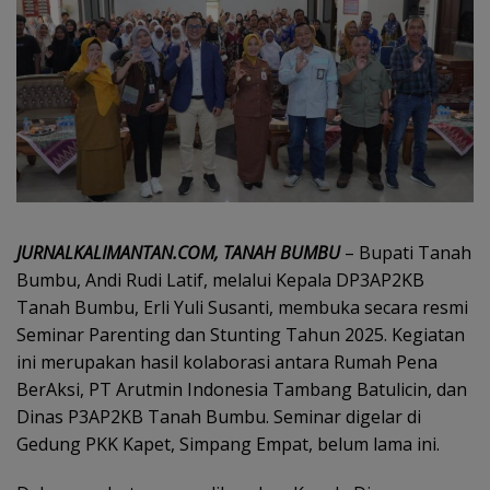
JURNALKALIMANTAN.COM, TANAH BUMBU
– Bupati Tanah
Bumbu, Andi Rudi Latif, melalui Kepala DP3AP2KB
Tanah Bumbu, Erli Yuli Susanti, membuka secara resmi
Seminar Parenting dan Stunting Tahun 2025. Kegiatan
ini merupakan hasil kolaborasi antara Rumah Pena
BerAksi, PT Arutmin Indonesia Tambang Batulicin, dan
Dinas P3AP2KB Tanah Bumbu. Seminar digelar di
Gedung PKK Kapet, Simpang Empat, belum lama ini.