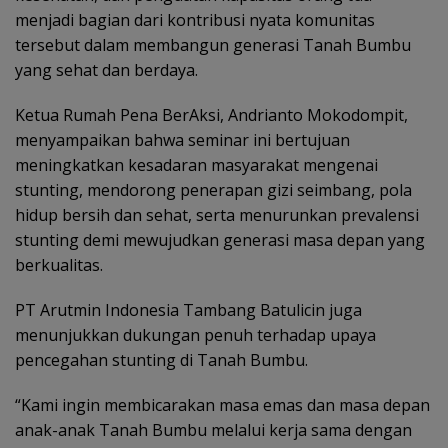
menjadi bagian dari kontribusi nyata komunitas
tersebut dalam membangun generasi Tanah Bumbu
yang sehat dan berdaya.
Ketua Rumah Pena BerAksi, Andrianto Mokodompit,
menyampaikan bahwa seminar ini bertujuan
meningkatkan kesadaran masyarakat mengenai
stunting, mendorong penerapan gizi seimbang, pola
hidup bersih dan sehat, serta menurunkan prevalensi
stunting demi mewujudkan generasi masa depan yang
berkualitas.
PT Arutmin Indonesia Tambang Batulicin juga
menunjukkan dukungan penuh terhadap upaya
pencegahan stunting di Tanah Bumbu.
“Kami ingin membicarakan masa emas dan masa depan
anak-anak Tanah Bumbu melalui kerja sama dengan