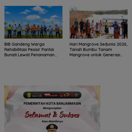
BIB Gandeng Warga
Hari Mangrove Sedunia 2026,
Rehabilitasi Pesisir Pantai
Tanah Bumbu Tanam
Bunati Lewat Penanaman
Mangrove untuk Generasi
1.000 Mangrove
Mendatang