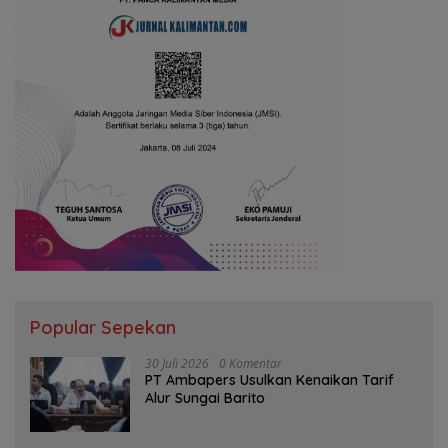
Popular Sepekan
30 Juli 2026
0 Komentar
PT Ambapers Usulkan Kenaikan Tarif
Alur Sungai Barito