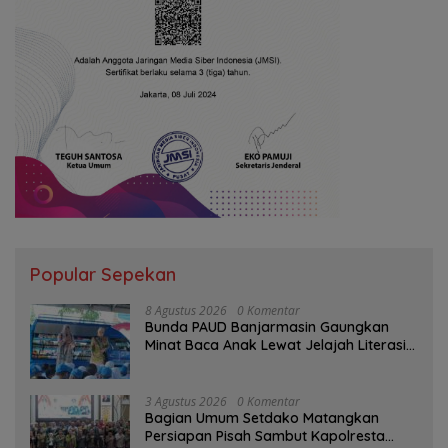
Popular Sepekan
8 Agustus 2026
0 Komentar
Bunda PAUD Banjarmasin Gaungkan
Minat Baca Anak Lewat Jelajah Literasi
di Taman Jahri Saleh
3 Agustus 2026
0 Komentar
Bagian Umum Setdako Matangkan
Persiapan Pisah Sambut Kapolresta