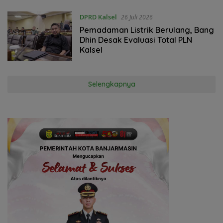
DPRD Kalsel
26 Juli 2026
Pemadaman Listrik Berulang, Bang
Dhin Desak Evaluasi Total PLN
Kalsel
Selengkapnya