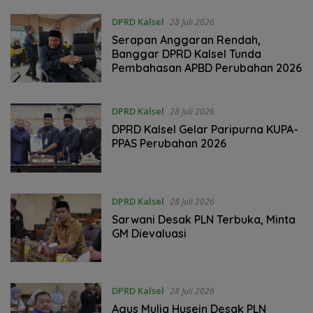
DPRD Kalsel
28 Juli 2026
Serapan Anggaran Rendah,
Banggar DPRD Kalsel Tunda
Pembahasan APBD Perubahan 2026
DPRD Kalsel
28 Juli 2026
DPRD Kalsel Gelar Paripurna KUPA-
PPAS Perubahan 2026
DPRD Kalsel
28 Juli 2026
‎Sarwani Desak PLN Terbuka, Minta
GM Dievaluasi
DPRD Kalsel
28 Juli 2026
Agus Mulia Husein Desak PLN