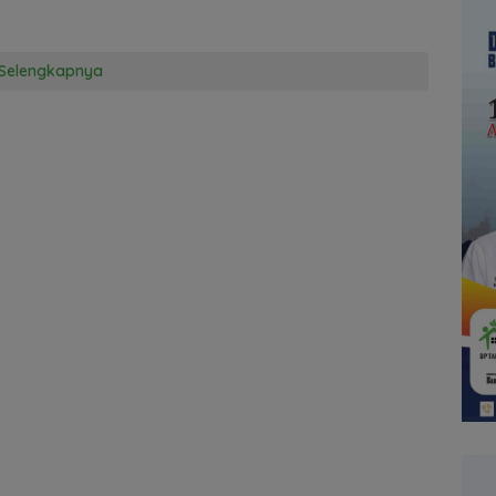
Selengkapnya