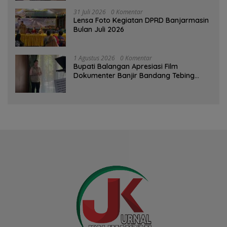
31 Juli 2026
0 Komentar
Lensa Foto Kegiatan DPRD Banjarmasin
Bulan Juli 2026
1 Agustus 2026
0 Komentar
Bupati Balangan Apresiasi Film
Dokumenter Banjir Bandang Tebing
Tinggi sebagai Media Edukasi