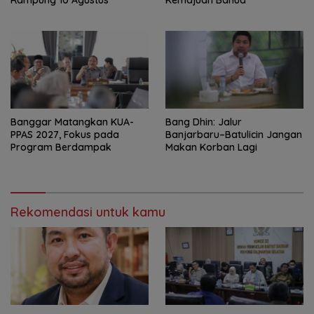
‎Banggar Matangkan KUA-
Bang Dhin: Jalur
PPAS 2027, Fokus pada
Banjarbaru–Batulicin Jangan
Program Berdampak
Makan Korban Lagi
Rekomendasi untuk kamu