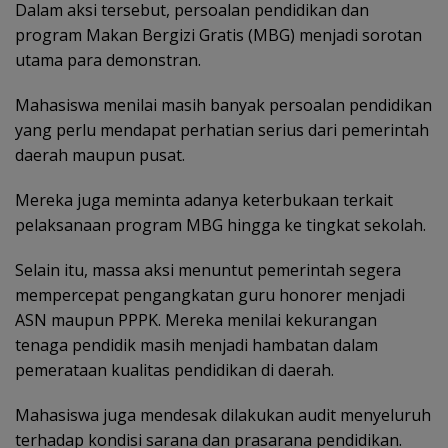
Dalam aksi tersebut, persoalan pendidikan dan
program Makan Bergizi Gratis (MBG) menjadi sorotan
utama para demonstran.
Mahasiswa menilai masih banyak persoalan pendidikan
yang perlu mendapat perhatian serius dari pemerintah
daerah maupun pusat.
Mereka juga meminta adanya keterbukaan terkait
pelaksanaan program MBG hingga ke tingkat sekolah.
Selain itu, massa aksi menuntut pemerintah segera
mempercepat pengangkatan guru honorer menjadi
ASN maupun PPPK. Mereka menilai kekurangan
tenaga pendidik masih menjadi hambatan dalam
pemerataan kualitas pendidikan di daerah.
Mahasiswa juga mendesak dilakukan audit menyeluruh
terhadap kondisi sarana dan prasarana pendidikan.