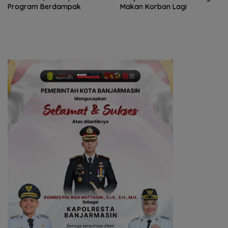
Program Berdampak
Makan Korban Lagi