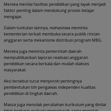
Mereka menilai fasilitas pendidikan yang layak menjadi
faktor penting dalam mendukung proses belajar
mengajar.
Dalam tuntutan lainnya, mahasiswa meminta
kementerian terkait membuka secara publik rincian
anggaran serta mekanisme distribusi program MBG.
Mereka juga meminta pemerintah daerah
mempublikasikan laporan realisasi anggaran
pendidikan secara berkala dan mudah diakses
masyarakat.
Aksi tersebut turut menyoroti pentingnya
pembentukan tim pengawas independen kualitas
pendidikan di tingkat daerah.
Massa juga menolak perubahan kurikulum yang dinilai
tidak berbasis evaluasi menyeluruh, serta menolak