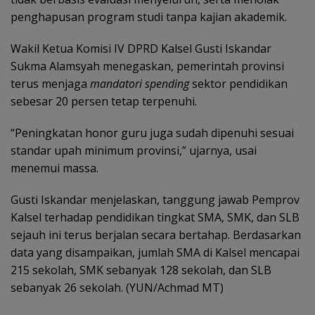
penghapusan program studi tanpa kajian akademik.
Wakil Ketua Komisi IV DPRD Kalsel Gusti Iskandar
Sukma Alamsyah menegaskan, pemerintah provinsi
terus menjaga
mandatori spending
sektor pendidikan
sebesar 20 persen tetap terpenuhi.
“Peningkatan honor guru juga sudah dipenuhi sesuai
standar upah minimum provinsi,” ujarnya, usai
menemui massa.
Gusti Iskandar menjelaskan, tanggung jawab Pemprov
Kalsel terhadap pendidikan tingkat SMA, SMK, dan SLB
sejauh ini terus berjalan secara bertahap. Berdasarkan
data yang disampaikan, jumlah SMA di Kalsel mencapai
215 sekolah, SMK sebanyak 128 sekolah, dan SLB
sebanyak 26 sekolah. (YUN/Achmad MT)