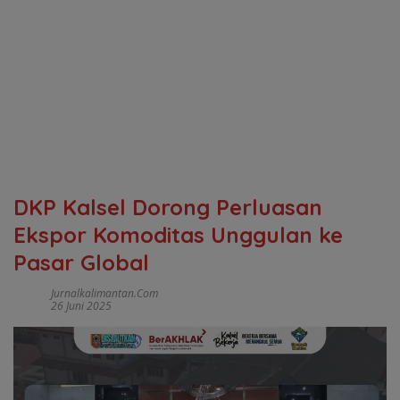
DKP Kalsel Dorong Perluasan
Ekspor Komoditas Unggulan ke
Pasar Global
Jurnalkalimantan.com
26 Juni 2025