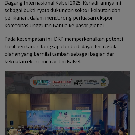
Dagang Internasional Kalsel 2025. Kehadirannya ini
sebagai bukti nyata dukungan sektor kelautan dan
perikanan, dalam mendorong perluasan ekspor
komoditas unggulan Banua ke pasar global.
Pada kesempatan ini, DKP memperkenalkan potensi
hasil perikanan tangkap dan budi daya, termasuk
olahan yang bernilai tambah sebagai bagian dari
kekuatan ekonomi maritim Kalsel.