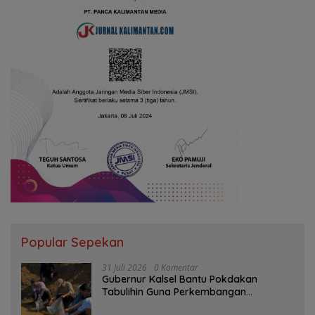
Popular Sepekan
31 Juli 2026
0 Komentar
Gubernur Kalsel Bantu Pokdakan
Tabulihin Guna Perkembangan
Kampung Papuyu