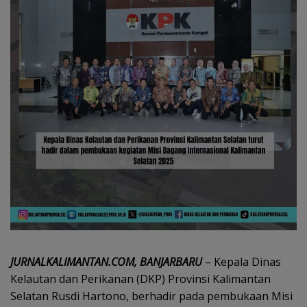
JURNALKALIMANTAN.COM, BANJARBARU
– Kepala Dinas
Kelautan dan Perikanan (DKP) Provinsi Kalimantan
Selatan Rusdi Hartono, berhadir pada pembukaan Misi