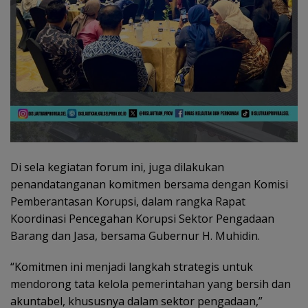
Di sela kegiatan forum ini, juga dilakukan
penandatanganan komitmen bersama dengan Komisi
Pemberantasan Korupsi, dalam rangka Rapat
Koordinasi Pencegahan Korupsi Sektor Pengadaan
Barang dan Jasa, bersama Gubernur H. Muhidin.
“Komitmen ini menjadi langkah strategis untuk
mendorong tata kelola pemerintahan yang bersih dan
akuntabel, khususnya dalam sektor pengadaan,”