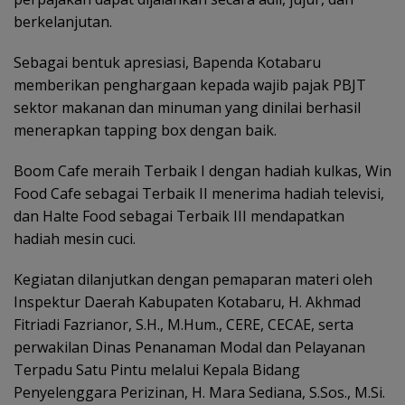
berkelanjutan.
Sebagai bentuk apresiasi, Bapenda Kotabaru
memberikan penghargaan kepada wajib pajak PBJT
sektor makanan dan minuman yang dinilai berhasil
menerapkan tapping box dengan baik.
Boom Cafe meraih Terbaik I dengan hadiah kulkas, Win
Food Cafe sebagai Terbaik II menerima hadiah televisi,
dan Halte Food sebagai Terbaik III mendapatkan
hadiah mesin cuci.
Kegiatan dilanjutkan dengan pemaparan materi oleh
Inspektur Daerah Kabupaten Kotabaru, H. Akhmad
Fitriadi Fazrianor, S.H., M.Hum., CERE, CECAE, serta
perwakilan Dinas Penanaman Modal dan Pelayanan
Terpadu Satu Pintu melalui Kepala Bidang
Penyelenggara Perizinan, H. Mara Sediana, S.Sos., M.Si.