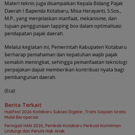
Materi teknis juga disampaikan Kepala Bidang Pajak
Daerah I Bapenda Kotabaru, Misa Herayanti, S.Sos.,
M.P., yang menjelaskan manfaat, mekanisme, dan
tujuan penggunaan tapping box dalam optimalisasi
pendapatan pajak daerah.
Melalui kegiatan ini, Pemerintah Kabupaten Kotabaru
berharap pemahaman dan kepatuhan wajib pajak
semakin meningkat, sehingga pemanfaatan teknologi
perpajakan dapat memberikan kontribusi nyata bagi
pembangunan daerah.
(Eca)
Berita Terkait
HubFest 2026 Kotabaru Sukses Digelar, Trans Saijaan Gratis
Mulai Beroperasi
Peringati HAN 2026, Pemkab Kotabaru Perkuat Komitmen
Lindungi dan Penuhi Hak Anak