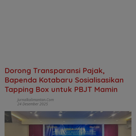
Dorong Transparansi Pajak,
Bapenda Kotabaru Sosialisasikan
Tapping Box untuk PBJT Mamin
Jurnalkalimantan.com
24 Desember 2025