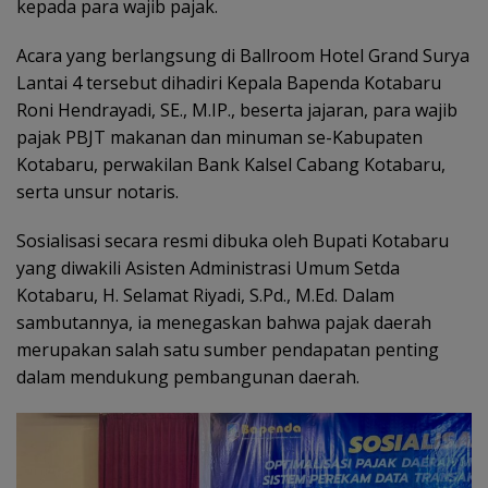
kepada para wajib pajak.
Acara yang berlangsung di Ballroom Hotel Grand Surya
Lantai 4 tersebut dihadiri Kepala Bapenda Kotabaru
Roni Hendrayadi, SE., M.IP., beserta jajaran, para wajib
pajak PBJT makanan dan minuman se-Kabupaten
Kotabaru, perwakilan Bank Kalsel Cabang Kotabaru,
serta unsur notaris.
Sosialisasi secara resmi dibuka oleh Bupati Kotabaru
yang diwakili Asisten Administrasi Umum Setda
Kotabaru, H. Selamat Riyadi, S.Pd., M.Ed. Dalam
sambutannya, ia menegaskan bahwa pajak daerah
merupakan salah satu sumber pendapatan penting
dalam mendukung pembangunan daerah.