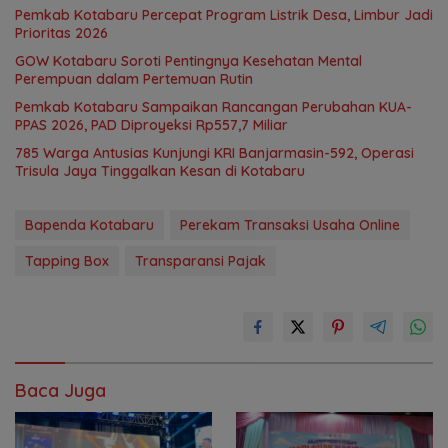
Pemkab Kotabaru Percepat Program Listrik Desa, Limbur Jadi
Prioritas 2026
GOW Kotabaru Soroti Pentingnya Kesehatan Mental
Perempuan dalam Pertemuan Rutin
Pemkab Kotabaru Sampaikan Rancangan Perubahan KUA-
PPAS 2026, PAD Diproyeksi Rp557,7 Miliar
785 Warga Antusias Kunjungi KRI Banjarmasin-592, Operasi
Trisula Jaya Tinggalkan Kesan di Kotabaru
Bapenda Kotabaru
Perekam Transaksi Usaha Online
Tapping Box
Transparansi Pajak
Baca Juga