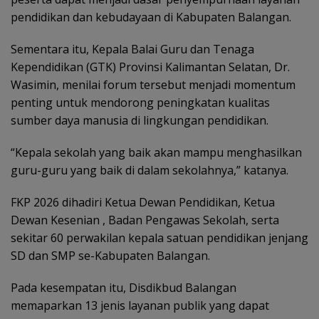
pendidikan dan kebudayaan di Kabupaten Balangan.
Sementara itu, Kepala Balai Guru dan Tenaga
Kependidikan (GTK) Provinsi Kalimantan Selatan, Dr.
Wasimin, menilai forum tersebut menjadi momentum
penting untuk mendorong peningkatan kualitas
sumber daya manusia di lingkungan pendidikan.
“Kepala sekolah yang baik akan mampu menghasilkan
guru-guru yang baik di dalam sekolahnya,” katanya.
FKP 2026 dihadiri Ketua Dewan Pendidikan, Ketua
Dewan Kesenian , Badan Pengawas Sekolah, serta
sekitar 60 perwakilan kepala satuan pendidikan jenjang
SD dan SMP se-Kabupaten Balangan.
Pada kesempatan itu, Disdikbud Balangan
memaparkan 13 jenis layanan publik yang dapat