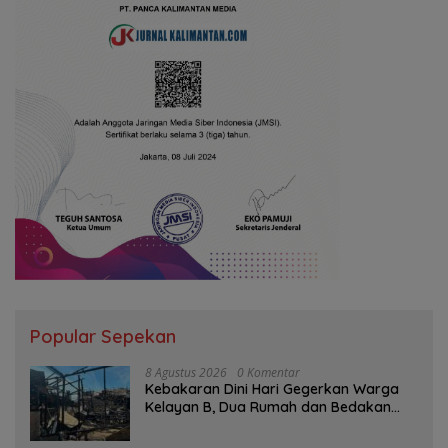
Popular Sepekan
8 Agustus 2026
0 Komentar
Kebakaran Dini Hari Gegerkan Warga
Kelayan B, Dua Rumah dan Bedakan
Terbakar