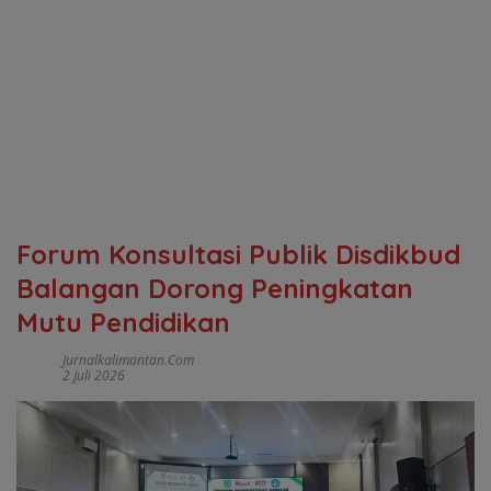
Forum Konsultasi Publik Disdikbud
Balangan Dorong Peningkatan
Mutu Pendidikan
Jurnalkalimantan.com
2 Juli 2026