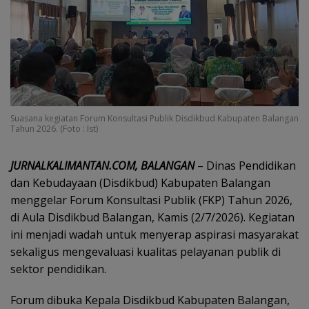
Suasana kegiatan Forum Konsultasi Publik Disdikbud Kabupaten Balangan
Tahun 2026. (Foto : Ist)
JURNALKALIMANTAN.COM, BALANGAN
– Dinas Pendidikan
dan Kebudayaan (Disdikbud) Kabupaten Balangan
menggelar Forum Konsultasi Publik (FKP) Tahun 2026,
di Aula Disdikbud Balangan, Kamis (2/7/2026). Kegiatan
ini menjadi wadah untuk menyerap aspirasi masyarakat
sekaligus mengevaluasi kualitas pelayanan publik di
sektor pendidikan.
Forum dibuka Kepala Disdikbud Kabupaten Balangan,