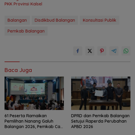
PKK Provinsi Kalsel
Balangan
Disdikbud Balangan
Konsultasi Publik
Pemkab Balangan
Baca Juga
61 Peserta Ramaikan
DPRD dan Pemkab Balangan
Pemilihan Nanang Galuh
Setujui Raperda Perubahan
Balangan 2026, Pemkab Cari
APBD 2026
Duta Budaya Terbaik