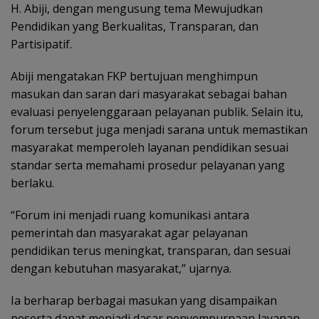
H. Abiji, dengan mengusung tema Mewujudkan
Pendidikan yang Berkualitas, Transparan, dan
Partisipatif.
Abiji mengatakan FKP bertujuan menghimpun
masukan dan saran dari masyarakat sebagai bahan
evaluasi penyelenggaraan pelayanan publik. Selain itu,
forum tersebut juga menjadi sarana untuk memastikan
masyarakat memperoleh layanan pendidikan sesuai
standar serta memahami prosedur pelayanan yang
berlaku.
“Forum ini menjadi ruang komunikasi antara
pemerintah dan masyarakat agar pelayanan
pendidikan terus meningkat, transparan, dan sesuai
dengan kebutuhan masyarakat,” ujarnya.
Ia berharap berbagai masukan yang disampaikan
peserta dapat menjadi dasar penyempurnaan layanan