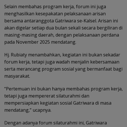
Selain membahas program kerja, forum ini juga
menghasilkan kesepakatan pelaksanaan arisan
bersama antaranggota Gatriwara se-Kalsel. Arisan ini
akan digelar setiap dua bulan sekali secara bergiliran di
masing-masing daerah, dengan pelaksanaan perdana
pada November 2025 mendatang.
Hj. Rubiaty menambahkan, kegiatan ini bukan sekadar
forum kerja, tetapi juga wadah menjalin kebersamaan
serta merancang program sosial yang bermanfaat bagi
masyarakat.
“Pertemuan ini bukan hanya membahas program kerja,
tetapi juga mempererat silaturahmi dan
mempersiapkan kegiatan sosial Gatriwara di masa
mendatang,” ucapnya.
Dengan adanya forum silaturahmi ini, Gatriwara