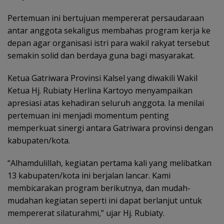
Pertemuan ini bertujuan mempererat persaudaraan
antar anggota sekaligus membahas program kerja ke
depan agar organisasi istri para wakil rakyat tersebut
semakin solid dan berdaya guna bagi masyarakat.
Ketua Gatriwara Provinsi Kalsel yang diwakili Wakil
Ketua Hj. Rubiaty Herlina Kartoyo menyampaikan
apresiasi atas kehadiran seluruh anggota. Ia menilai
pertemuan ini menjadi momentum penting
memperkuat sinergi antara Gatriwara provinsi dengan
kabupaten/kota.
“Alhamdulillah, kegiatan pertama kali yang melibatkan
13 kabupaten/kota ini berjalan lancar. Kami
membicarakan program berikutnya, dan mudah-
mudahan kegiatan seperti ini dapat berlanjut untuk
mempererat silaturahmi,” ujar Hj. Rubiaty.