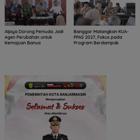
‎Alpiya Dorong Pemuda Jadi
‎Banggar Matangkan KUA-
Agen Perubahan untuk
PPAS 2027, Fokus pada
Kemajuan Banua ‎
Program Berdampak