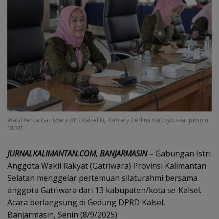
Wakil Ketua Gatriwara DPR Kalsel Hj. Rubiaty Herlina Kartoyo saat pimpin
rapat
JURNALKALIMANTAN.COM, BANJARMASIN
– Gabungan Istri
Anggota Wakil Rakyat (Gatriwara) Provinsi Kalimantan
Selatan menggelar pertemuan silaturahmi bersama
anggota Gatriwara dari 13 kabupaten/kota se-Kalsel.
Acara berlangsung di Gedung DPRD Kalsel,
Banjarmasin, Senin (8/9/2025).