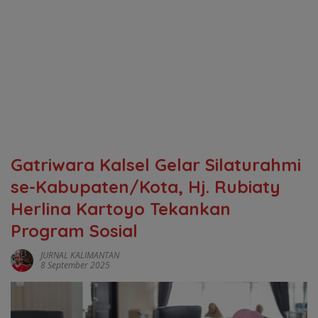
Gatriwara Kalsel Gelar Silaturahmi
se-Kabupaten/Kota, Hj. Rubiaty
Herlina Kartoyo Tekankan
Program Sosial
JURNAL KALIMANTAN
8 September 2025