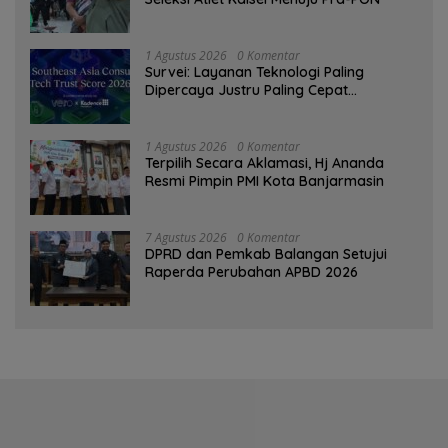
1 Agustus 2026
0 Komentar
Survei: Layanan Teknologi Paling
Dipercaya Justru Paling Cepat
Ditinggalkan Saat Bermasalah
1 Agustus 2026
0 Komentar
‎Terpilih Secara Aklamasi, Hj Ananda
Resmi Pimpin PMI Kota Banjarmasin
7 Agustus 2026
0 Komentar
DPRD dan Pemkab Balangan Setujui
Raperda Perubahan APBD 2026