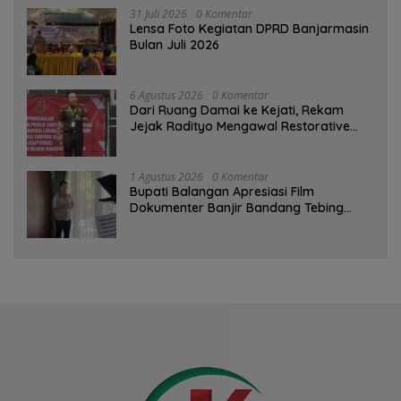
31 Juli 2026
0 Komentar
Lensa Foto Kegiatan DPRD Banjarmasin
Bulan Juli 2026
6 Agustus 2026
0 Komentar
Dari Ruang Damai ke Kejati, Rekam
Jejak Radityo Mengawal Restorative
Justice
1 Agustus 2026
0 Komentar
Bupati Balangan Apresiasi Film
Dokumenter Banjir Bandang Tebing
Tinggi sebagai Media Edukasi