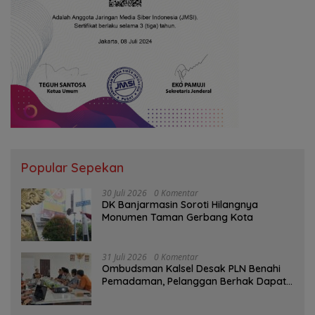
Popular Sepekan
30 Juli 2026
0 Komentar
DK Banjarmasin Soroti Hilangnya
Monumen Taman Gerbang Kota
31 Juli 2026
0 Komentar
Ombudsman Kalsel Desak PLN Benahi
Pemadaman, Pelanggan Berhak Dapat
Kompensasi