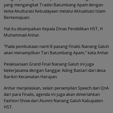
yang mengangkat Tradisi Batumbang Apam dengan
tema Akulturasi Kebudayaan melalui Aktualisasi Islam
Berkemajuan.
Hal itu disampaikan Kepala Dinas Pendidikan HST, H
Muhammad Anhar.
“Pada pembukaan nanti 8 pasang Finalis Nanang Galuh
akan menampilkan Tari Batumbang Apam,” kata Anhar
Pelaksanaan Grand Final Nanang Galuh ini juga
bekerjasama dengan Sanggar Ading Bastari dari desa
Barikin Kecamatan Haruyan.
Anhar menjelaskan, selain penampilan Speech dan QnA
dari para Finalis, agenda ini juga akan dimeriahkan
Fashion Show dari Alumni Nanang Galuh Kabupaten
HST.