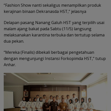
“Fashion Show nanti sekaligus menampilkan produk
kerajinan binaan Dekranasda HST,” jelasnya
Delapan pasang Nanang Galuh HST yang terpilih usai
malam ajang bakat pada Sabtu (11/5) langsung
melaksanakan karantina terbuka dan tertutup selama
dua pekan.
“Mereka (Finalis) dibekali berbagai pengetahuan
dengan mengunjungi Instansi Forkopimda HST,” tutup
Anhar.