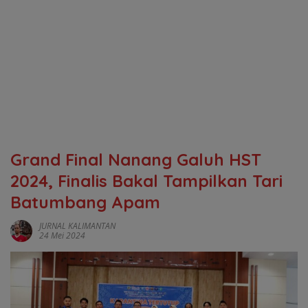
Grand Final Nanang Galuh HST
2024, Finalis Bakal Tampilkan Tari
Batumbang Apam
JURNAL KALIMANTAN
24 Mei 2024