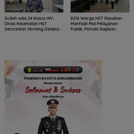
Sudah ada 24 Kasus HIV,
8216 Warga HST Rasakan
Dinas Kesehatan HST
Manfaat Mal Pelayanan
Gencarkan Skrining Deteksi
Publik, Pemda Siapkan
Dini
Antrean Online