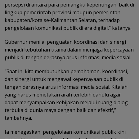
persepsi di antara para pemangku kepentingan, baik di
lingkup pemerintah provinsi maupun pemerintah
kabupaten/kota se-Kalimantan Selatan, terhadap
pengelolaan komunikasi publik di era digital,” katanya.
Gubernur menilai penguatan koordinasi dan sinergi
menjadi kebutuhan utama dalam menjaga kepercayaan
publik di tengah derasnya arus informasi media sosial.
“Saat ini kita membutuhkan pemahaman, koordinasi,
dan sinergi untuk mengawal kepercayaan publik di
tengah derasnya arus informasi media sosial. Kitalah
yang harus memetakan arah terlebih dahulu agar
dapat menyampaikan kebijakan melalui ruang dialog
terbuka di dunia maya dengan baik dan efektif,”
tambahnya.
Ia menegaskan, pengelolaan komunikasi publik kini