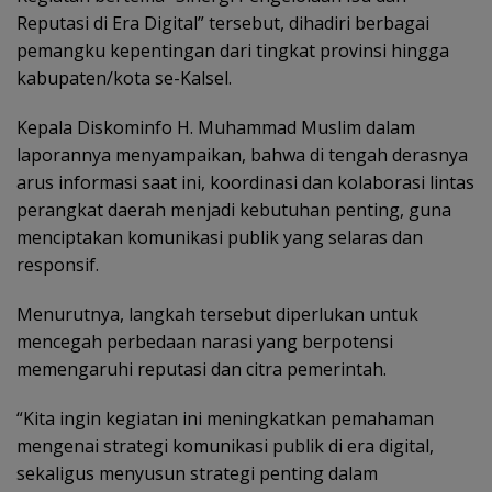
Reputasi di Era Digital” tersebut, dihadiri berbagai
pemangku kepentingan dari tingkat provinsi hingga
kabupaten/kota se-Kalsel.
Kepala Diskominfo H. Muhammad Muslim dalam
laporannya menyampaikan, bahwa di tengah derasnya
arus informasi saat ini, koordinasi dan kolaborasi lintas
perangkat daerah menjadi kebutuhan penting, guna
menciptakan komunikasi publik yang selaras dan
responsif.
Menurutnya, langkah tersebut diperlukan untuk
mencegah perbedaan narasi yang berpotensi
memengaruhi reputasi dan citra pemerintah.
“Kita ingin kegiatan ini meningkatkan pemahaman
mengenai strategi komunikasi publik di era digital,
sekaligus menyusun strategi penting dalam