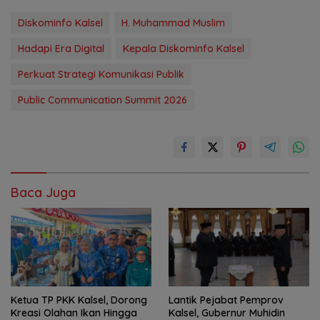
Diskominfo Kalsel
H. Muhammad Muslim
Hadapi Era Digital
Kepala Diskominfo Kalsel
Perkuat Strategi Komunikasi Publik
Public Communication Summit 2026
Baca Juga
Ketua TP PKK Kalsel, Dorong
Lantik Pejabat Pemprov
Kreasi Olahan Ikan Hingga
Kalsel, Gubernur Muhidin