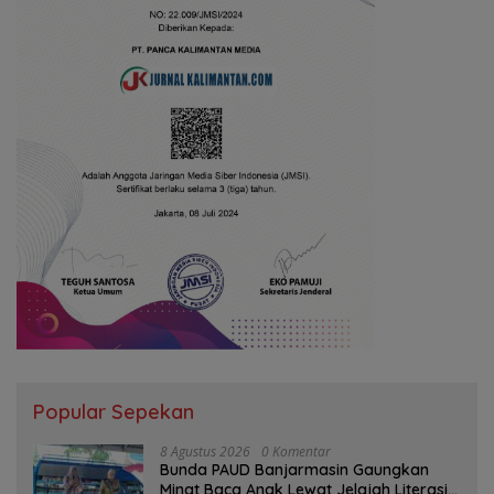
Popular Sepekan
8 Agustus 2026
0 Komentar
Bunda PAUD Banjarmasin Gaungkan
Minat Baca Anak Lewat Jelajah Literasi