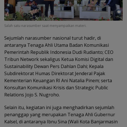
Salah satu narasumber saat menyampaikan materi.
Sejumlah narasumber nasional turut hadir, di
antaranya Tenaga Ahli Utama Badan Komunikasi
Pemerintah Republik Indonesia Dudi Rudianto; CEO
Tribun Network sekaligus Ketua Komisi Digital dan
Sustainability Dewan Pers Dahlan Dahi; Kepala
Subdirektorat Humas Direktorat Jenderal Pajak
Kementerian Keuangan RI Ani Natalia Pinem; serta
Konsultan Komunikasi Krisis dan Strategic Public
Relations Jojo S. Nugroho.
Selain itu, kegiatan ini juga menghadirkan sejumlah
penanggap yang merupakan Tenaga Ahli Gubernur
Kalsel, di antaranya Ibnu Sina (Wali Kota Banjarmasin