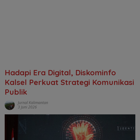
Hadapi Era Digital, Diskominfo
Kalsel Perkuat Strategi Komunikasi
Publik
Jurnal Kalimantan
3 Juni 2026