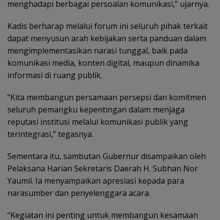
menghadapi berbagai persoalan komunikasi,” ujarnya.
Kadis berharap melalui forum ini seluruh pihak terkait
dapat menyusun arah kebijakan serta panduan dalam
mengimplementasikan narasi tunggal, baik pada
komunikasi media, konten digital, maupun dinamika
informasi di ruang publik.
“Kita membangun persamaan persepsi dan komitmen
seluruh pemangku kepentingan dalam menjaga
reputasi institusi melalui komunikasi publik yang
terintegrasi,” tegasnya.
Sementara itu, sambutan Gubernur disampaikan oleh
Pelaksana Harian Sekretaris Daerah H. Subhan Nor
Yaumil. Ia menyampaikan apresiasi kepada para
narasumber dan penyelenggara acara.
“Kegiatan ini penting untuk membangun kesamaan