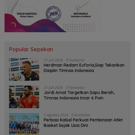
Popular Sepekan
31 Juli 2026
0 Komentar
Herdman Redam Euforia,Siap Tekankan
Disiplin Timnas Indonesia
31 Juli 2026
0 Komentar
Jordi Amat Targetkan Sapu Bersih,
Timnas Indonesia Incar 6 Poin
1 Agustus 2026
0 Komentar
Perbasi Kalsel Perkuat Pembinaan Atlet
Basket Sejak Usia Dini