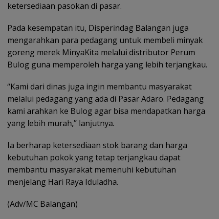
ketersediaan pasokan di pasar.
Pada kesempatan itu, Disperindag Balangan juga
mengarahkan para pedagang untuk membeli minyak
goreng merek MinyaKita melalui distributor Perum
Bulog guna memperoleh harga yang lebih terjangkau.
“Kami dari dinas juga ingin membantu masyarakat
melalui pedagang yang ada di Pasar Adaro. Pedagang
kami arahkan ke Bulog agar bisa mendapatkan harga
yang lebih murah,” lanjutnya.
Ia berharap ketersediaan stok barang dan harga
kebutuhan pokok yang tetap terjangkau dapat
membantu masyarakat memenuhi kebutuhan
menjelang Hari Raya Iduladha.
(Adv/MC Balangan)