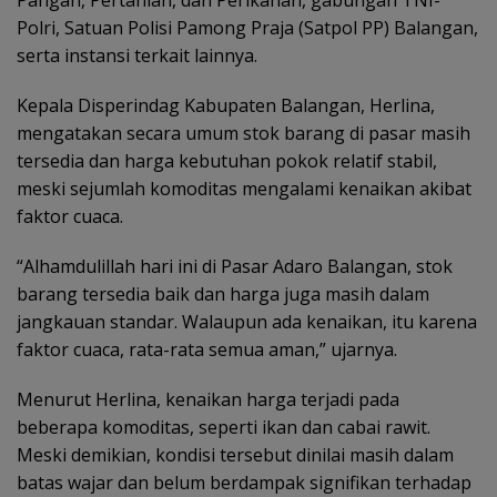
Pangan, Pertanian, dan Perikanan, gabungan TNI-
Polri, Satuan Polisi Pamong Praja (Satpol PP) Balangan,
serta instansi terkait lainnya.
Kepala Disperindag Kabupaten Balangan, Herlina,
mengatakan secara umum stok barang di pasar masih
tersedia dan harga kebutuhan pokok relatif stabil,
meski sejumlah komoditas mengalami kenaikan akibat
faktor cuaca.
“Alhamdulillah hari ini di Pasar Adaro Balangan, stok
barang tersedia baik dan harga juga masih dalam
jangkauan standar. Walaupun ada kenaikan, itu karena
faktor cuaca, rata-rata semua aman,” ujarnya.
Menurut Herlina, kenaikan harga terjadi pada
beberapa komoditas, seperti ikan dan cabai rawit.
Meski demikian, kondisi tersebut dinilai masih dalam
batas wajar dan belum berdampak signifikan terhadap