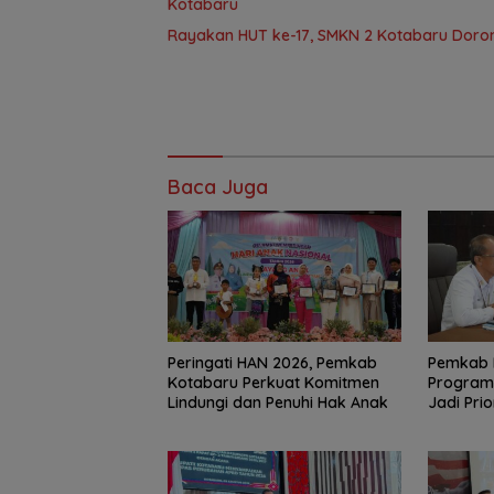
Kotabaru
Rayakan HUT ke-17, SMKN 2 Kotabaru Doro
Baca Juga
Peringati HAN 2026, Pemkab
Pemkab 
Kotabaru Perkuat Komitmen
Program 
Lindungi dan Penuhi Hak Anak
Jadi Prio