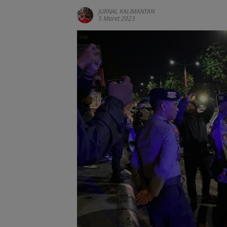
JURNAL KALIMANTAN
5 Maret 2023