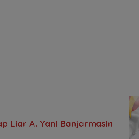
p Liar A. Yani Banjarmasin