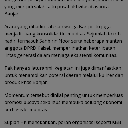
yang menjadi salah satu pusat aktivitas diaspora
Banjar.
Acara yang dihadiri ratusan warga Banjar itu juga
menjadi ruang konsolidasi komunitas. Sejumlah tokoh
hadir, termasuk Sahbirin Noor serta beberapa mantan
anggota DPRD Kalsel, memperlihatkan keterlibatan
lintas generasi dalam menjaga eksistensi komunitas.
Tak hanya silaturahmi, kegiatan ini juga dimanfaatkan
untuk menampilkan potensi daerah melalui kuliner dan
produk khas Banjar.
Momentum tersebut dinilai penting untuk memperluas
promosi budaya sekaligus membuka peluang ekonomi
berbasis komunitas.
Supian HK menekankan, peran organisasi seperti KBB