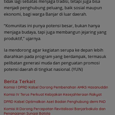
tidak lagi sebatas menjaga tradisi, tetapi juga bisa
menjadi penghubung peluang, baik sosial maupun
ekonomi, bagi warga Banjar di luar daerah.
‎“Komunitas ini punya potensi besar, bukan hanya
menjaga budaya, tapi juga membangun jejaring yang
produktif,” ujarnya.
Ia mendorong agar kegiatan serupa ke depan lebih
diarahkan pada program yang berdampak, termasuk
pelibatan generasi muda dan penguatan promosi
potensi daerah di tingkat nasional. (YUN)
Berita Terkait
Komisi I DPRD Kalsel Dorong Pembenahan AMKS Hasanuddin
Komisi IV Terus Perkuat Kebijakan Kesejahteraan Rakyat
‎DPRD Kalsel Optimalkan Aset Badan Penghubung demi PAD
‎Komisi III Dorong Percepatan Revitalisasi Banjarbakula dan
Penanganan Sungai Batola