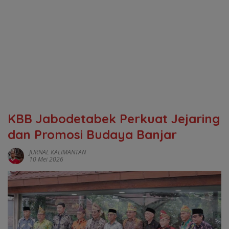
‎KBB Jabodetabek Perkuat Jejaring
dan Promosi Budaya Banjar
JURNAL KALIMANTAN
10 Mei 2026