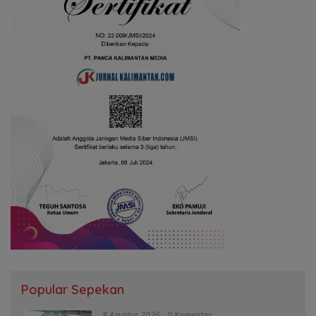
Popular Sepekan
8 Agustus 2026
0 Komentar