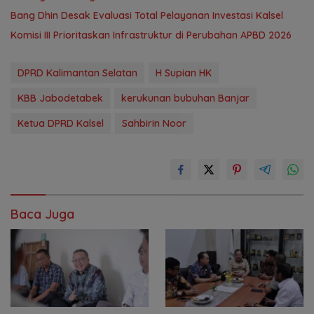
‎Bang Dhin Desak Evaluasi Total Pelayanan Investasi Kalsel
‎Komisi III Prioritaskan Infrastruktur di Perubahan APBD 2026
DPRD Kalimantan Selatan
H Supian HK
KBB Jabodetabek
kerukunan bubuhan Banjar
Ketua DPRD Kalsel
Sahbirin Noor
Baca Juga