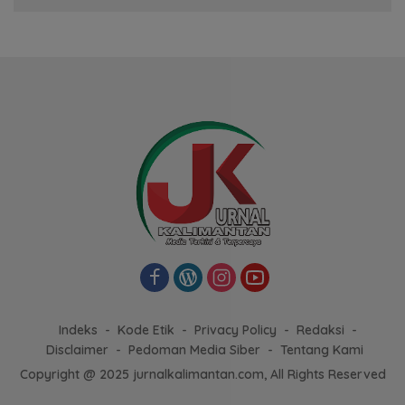
Indeks
Kode Etik
Privacy Policy
Redaksi
Disclaimer
Pedoman Media Siber
Tentang Kami
Copyright @ 2025 jurnalkalimantan.com, All Rights Reserved